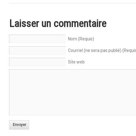
Laisser un commentaire
Nom (Requis)
Courriel (ne sera pas publié) (Requi
Site web
Envoyer