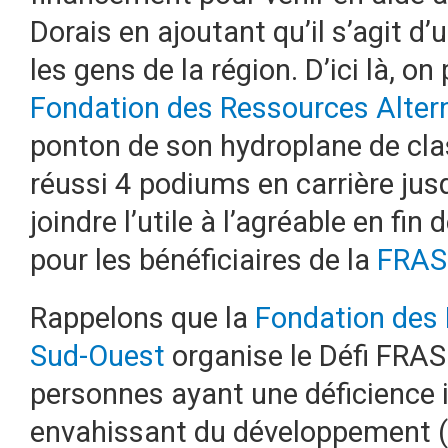
Dorais en ajoutant qu’il s’agit 
les gens de la région. D’ici là, on 
Fondation des Ressources Alter
ponton de son hydroplane de clas
réussi 4 podiums en carrière jus
joindre l’utile à l’agréable en fin
pour les bénéficiaires de la
FRAS
Rappelons que la
Fondation des 
Sud-Ouest
organise le Défi FRAS
personnes ayant une déficience i
envahissant du développement 