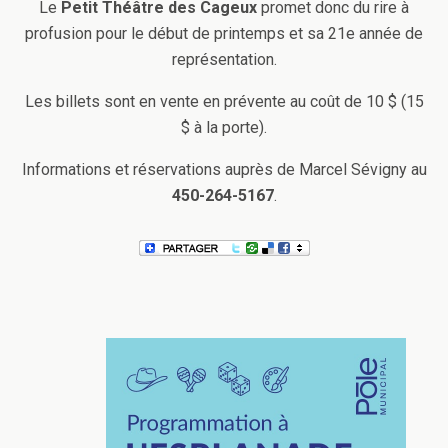
Le
Petit Théâtre des Cageux
promet donc du rire à
profusion pour le début de printemps et sa 21e année de
représentation.
Les billets sont en vente en prévente au coût de 10 $ (15
$ à la porte).
Informations et réservations auprès de Marcel Sévigny au
450-264-5167
.