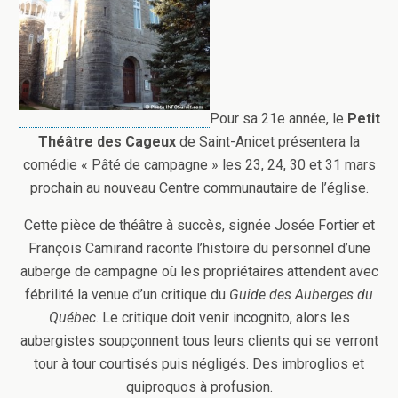
Pour sa 21e année, le
Petit
Théâtre des Cageux
de Saint-Anicet présentera la
comédie « Pâté de campagne » les 23, 24, 30 et 31 mars
prochain au nouveau Centre communautaire de l’église.
Cette pièce de théâtre à succès, signée Josée Fortier et
François Camirand raconte l’histoire du personnel d’une
auberge de campagne où les propriétaires attendent avec
fébrilité la venue d’un critique du
Guide des Auberges du
Québec
. Le critique doit venir incognito, alors les
aubergistes soupçonnent tous leurs clients qui se verront
tour à tour courtisés puis négligés. Des imbroglios et
quiproquos à profusion.