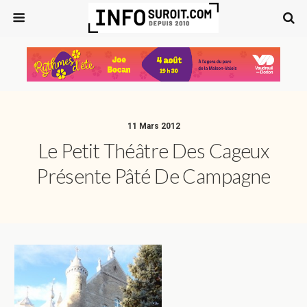
11 Mars 2012
Le Petit Théâtre Des Cageux
Présente Pâté De Campagne