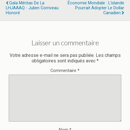
Gala Méritas De La
Économie Mondiale : L'islande
LHJAAAQ - Julien Corriveau
Pourrait Adopter Le Dollar
Honoré
Canadien
Laisser un commentaire
Votre adresse e-mail ne sera pas publiée.
Les champs
obligatoires sont indiqués avec
*
Commentaire
*
Nom
*