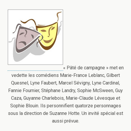
« Pâté de campagne » met en
vedette les comédiens Marie-France Leblanc, Gilbert
Quesnel, Lyne Faubert, Marcel Sévigny, Lyne Cardinal,
Fannie Fournier, Stéphane Landry, Sophie McSween, Guy
Caza, Guyanne Charlebois, Marie-Claude Lévesque et
Sophie Blouin. Ils personnifient quatorze personnages
sous la direction de Suzanne Hotte. Un invité spécial est
aussi prévue.