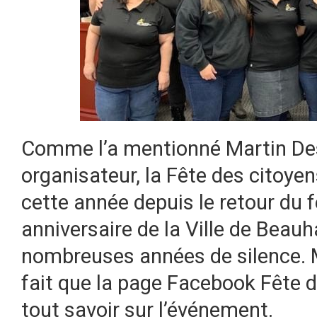
Comme l’a mentionné Martin De
organisateur, la Fête des citoyen
cette année depuis le retour du f
anniversaire de la Ville de Beauh
nombreuses années de silence. M
fait que la page Facebook Fête d
tout savoir sur l’événement.