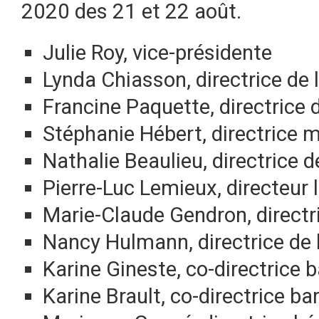
2020 des 21 et 22 août.
Julie Roy, vice-présidente
Lynda Chiasson, directrice de
Francine Paquette, directrice d
Stéphanie Hébert, directrice 
Nathalie Beaulieu, directrice 
Pierre-Luc Lemieux, directeur 
Marie-Claude Gendron, directr
Nancy Hulmann, directrice de 
Karine Gineste, co-directrice 
Karine Brault, co-directrice ba