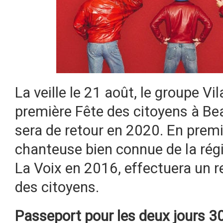
La veille le 21 août, le groupe Vil
première Fête des citoyens à Bea
sera de retour en 2020. En premi
chanteuse bien connue de la régi
La Voix en 2016, effectuera un re
des citoyens.
Passeport pour les deux jours 3