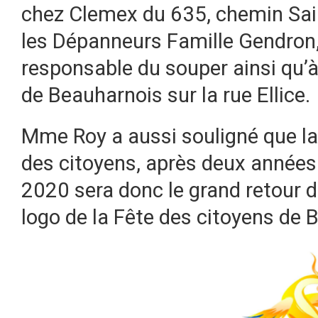
chez Clemex du 635, chemin Sai
les Dépanneurs Famille Gendron,
responsable du souper ainsi qu’à l
de Beauharnois sur la rue Ellice.
Mme Roy a aussi souligné que l
des citoyens, après deux années 
2020 sera donc le grand retour du
logo de la Fête des citoyens de 