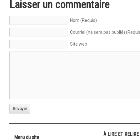
Laisser un commentaire
Nom (Requis)
Courriel (ne sera pas publié) (Requi
Site web
Envoyer
À LIRE ET RELIRE
Menu du site