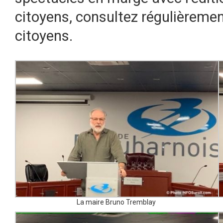
citoyens, consultez régulièreme
citoyens.
La maire Bruno Tremblay