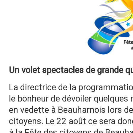
Un volet spectacles de grande qu
La directrice de la programmati
le bonheur de dévoiler quelques 
en vedette à Beauharnois lors de
citoyens. Le 22 août ce sera don
à la Fête des citoyens de Beauh