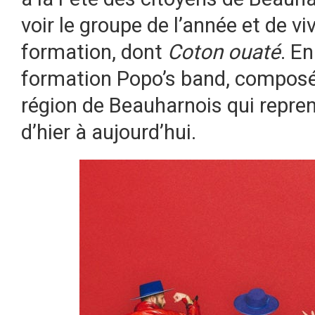
voir le groupe de l’année et de vi
formation, dont
Coton ouaté
. En
formation Popo’s band, composé
région de Beauharnois qui repre
d’hier à aujourd’hui.