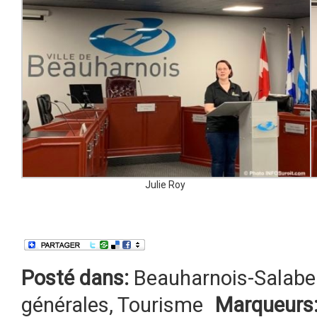
Julie Roy
Posté dans:
Beauharnois-Salabe
générales
,
Tourisme
Marqueurs