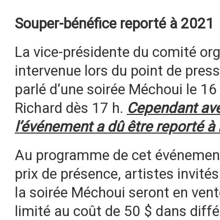
Souper-bénéfice reporté à 2021
La vice-présidente du comité org
intervenue lors du point de pres
parlé d’une soirée Méchoui le 16
Richard dès 17 h.
Cependant avec
l’événement a dû être reporté à
Au programme de cet événement-
prix de présence, artistes invités
la soirée Méchoui seront en ven
limité au coût de 50 $ dans différ