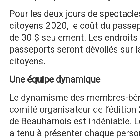
Pour les deux jours de spectacles
citoyens 2020, le coût du passep
de 30 $ seulement. Les endroits 
passeports seront dévoilés sur 
citoyens.
Une équipe dynamique
Le dynamisme des membres-bénév
comité organisateur de l’édition
de Beauharnois est indéniable.
a tenu à présenter chaque person