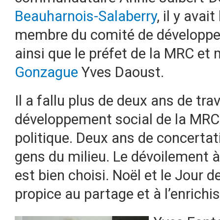
Beauharnois-Salaberry
, il y avai
membre du comité de développe
ainsi que le préfet de la MRC et
Gonzague
Yves Daoust.
Il a fallu plus de deux ans de tra
développement social de la MRC 
politique. Deux ans de concertati
gens du milieu. Le dévoilement 
est bien choisi. Noël et le Jour
propice au partage et à l’enrichi