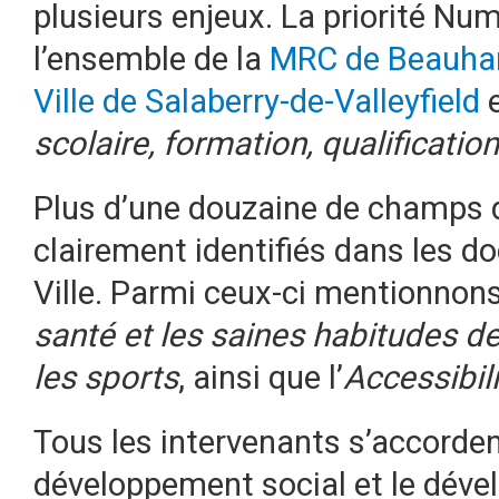
plusieurs enjeux. La priorité Num
l’ensemble de la
MRC de Beauhar
Ville de Salaberry-de-Valleyfield
scolaire, formation, qualificati
Plus d’une douzaine de champs 
clairement identifiés dans les d
Ville. Parmi ceux-ci mentionnons
santé et les saines habitudes de
les sports
, ainsi que l’
Accessibil
Tous les intervenants s’accordent
développement social et le dév