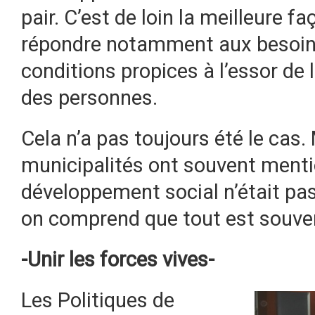
pair. C’est de loin la meilleure f
répondre notamment aux besoins
conditions propices à l’essor de 
des personnes.
Cela n’a pas toujours été le ca
municipalités ont souvent menti
développement social n’était pas 
on comprend que tout est souven
-Unir les forces vives-
Les Politiques de