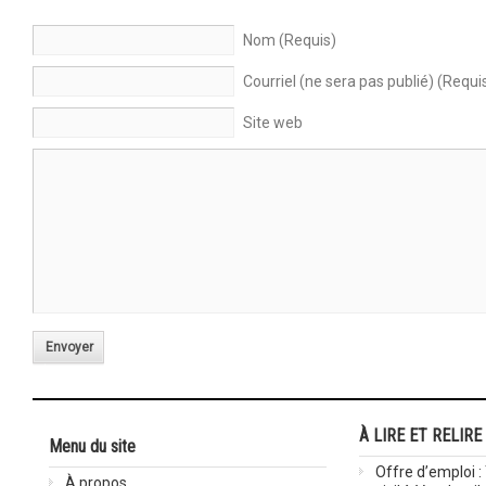
Nom (Requis)
Courriel (ne sera pas publié) (Requi
Site web
Envoyer
À LIRE ET RELIRE
Menu du site
Offre d’emploi :
À propos