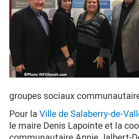
groupes sociaux communautaires
Pour la
Ville de Salaberry-de-Vall
le maire Denis Lapointe et la coo
communautaire Annie Jalbert-De