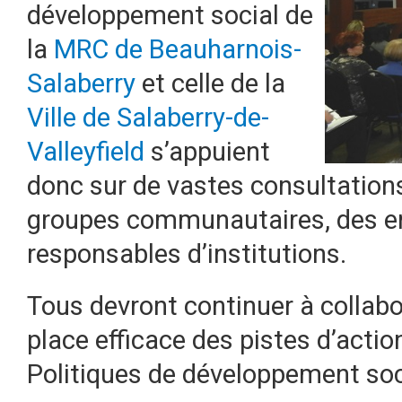
développement social de
la
MRC de Beauharnois-
Salaberry
et celle de la
Ville de Salaberry-de-
Valleyfield
s’appuient
donc sur de vastes consultation
groupes communautaires, des en
responsables d’institutions.
Tous devront continuer à collabo
place efficace des pistes d’actio
Politiques de développement soc