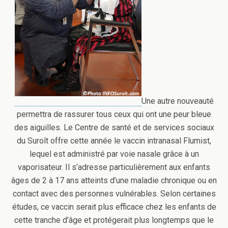
Une autre nouveauté
permettra de rassurer tous ceux qui ont une peur bleue
des aiguilles. Le Centre de santé et de services sociaux
du Suroît offre cette année le vaccin intranasal Flumist,
lequel est administré par voie nasale grâce à un
vaporisateur. Il s’adresse particulièrement aux enfants
âges de 2 à 17 ans atteints d’une maladie chronique ou en
contact avec des personnes vulnérables. Selon certaines
études, ce vaccin serait plus efficace chez les enfants de
cette tranche d’âge et protégerait plus longtemps que le