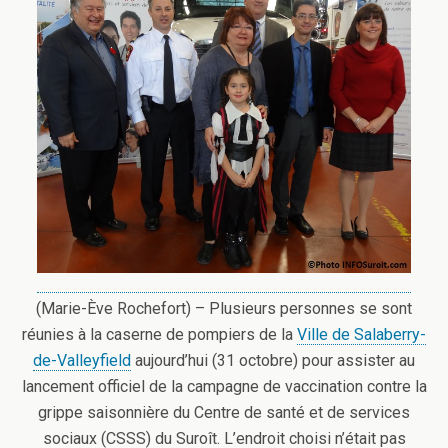
(Marie-Ève Rochefort) – Plusieurs personnes se sont
réunies à la caserne de pompiers de la
Ville de Salaberry-
de-Valleyfield
aujourd’hui (31 octobre) pour assister au
lancement officiel de la campagne de vaccination contre la
grippe saisonnière du Centre de santé et de services
sociaux (CSSS) du Suroît.
L’endroit choisi n’était pas