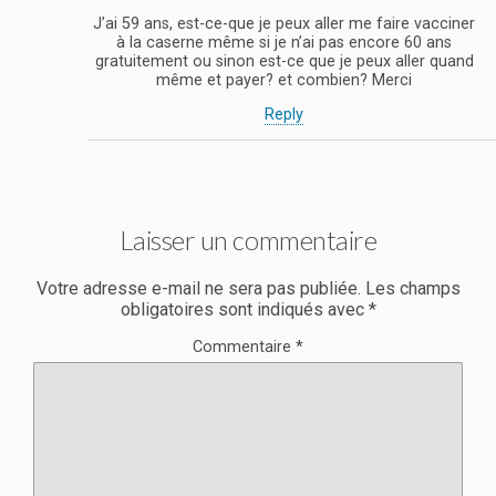
J’ai 59 ans, est-ce-que je peux aller me faire vacciner
à la caserne même si je n’ai pas encore 60 ans
gratuitement ou sinon est-ce que je peux aller quand
même et payer? et combien? Merci
Reply
Laisser un commentaire
Votre adresse e-mail ne sera pas publiée.
Les champs
obligatoires sont indiqués avec
*
Commentaire
*