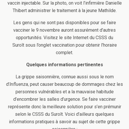
vaccin injectable. Sur la photo, on voit l’infirmière Danielle
Thibert administrer le traitement à la jeune Mathilde.
Les gens qui ne sont pas disponibles pour se faire
vacciner le 9 novembre auront assurément d’autres
opportunités. Visitez le site Internet du CSSS du
Suroît sous l’onglet vaccination pour obtenir l’horaire
complet.
Quelques informations pertinentes
La grippe saisonnière, connue aussi sous le nom
d’
Influenza
, peut causer beaucoup de dommages chez les
personnes vulnérables et a la mauvaise habitude
d’encombrer les salles d’urgence. Se faire vacciner
représente donc la meilleure solution pour s’en prémunir
selon le CSSS du Suroît. Voici d’ailleurs quelques
informations pratiques à savoir au sujet de cette grippe