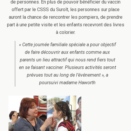
de personnes. En plus de pouvoir bénéficier du vaccin
offert par le CSSS du Suroît, les personnes sur place
auront la chance de rencontrer les pompiers, de prendre
part à une petite visite et les enfants recevront des livres
à colorier.
« Cette journée familiale spéciale a pour objectif
de faire découvrir aux enfants comme aux
parents un lieu attractif qui nous rend fiers tout
en se faisant vacciner. Plusieurs activités seront
prévues tout au long de l’événement », a
poursuivi madame Haworth