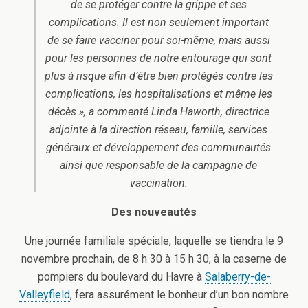
de se protéger contre la grippe et ses
complications. Il est non seulement important
de se faire vacciner pour soi-même, mais aussi
pour les personnes de notre entourage qui sont
plus à risque afin d’être bien protégés contre les
complications, les hospitalisations et même les
décès », a commenté Linda Haworth, directrice
adjointe à la direction réseau, famille, services
généraux et développement des communautés
ainsi que responsable de la campagne de
vaccination.
Des nouveautés
Une journée familiale spéciale, laquelle se tiendra le 9
novembre prochain, de 8 h 30 à 15 h 30, à la caserne de
pompiers du boulevard du Havre à
Salaberry-de-
Valleyfield
, fera assurément le bonheur d’un bon nombre