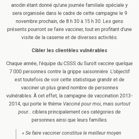
anodin étant donné qu’une journée familiale spéciale y
sera organisée dans le cadre de cette campagne le 9
novembre prochain, de 8 h 30 à 15 h 30. Les gens
présents pourront se faire vacciner, tout en profitant d’une
visite de la caserne et de diverses activités.
Cibler les clientèles vulnérables
Chaque année, l’équipe du CSSS du Suroît vaccine quelque
7 000 personnes contre la grippe saisonnière. L’objectif
est toutefois de voir cette statistique grandir et de
vacciner un plus grand nombre de personnes
vulnérables. À cet effet, la campagne de vaccination 2013-
2014, qui porte le thème
Vacciné pour moi, mais surtout
pour…
ciblera principalement ces catégories de
personnes ainsi que leurs familles.
« Se faire vacciner constitue le meilleur moyen