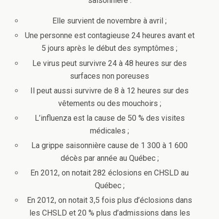
saisonnière :
Elle survient de novembre à avril ;
Une personne est contagieuse 24 heures avant et
5 jours après le début des symptômes ;
Le virus peut survivre 24 à 48 heures sur des
surfaces non poreuses
Il peut aussi survivre de 8 à 12 heures sur des
vêtements ou des mouchoirs ;
L’influenza est la cause de 50 % des visites
médicales ;
La grippe saisonnière cause de 1 300 à 1 600
décès par année au Québec ;
En 2012, on notait 282 éclosions en CHSLD au
Québec ;
En 2012, on notait 3,5 fois plus d’éclosions dans
les CHSLD et 20 % plus d’admissions dans les