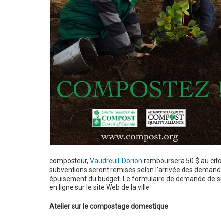
composteur,
Vaudreuil-Dorion
remboursera 50 $ au cito
subventions seront remises selon l’arrivée des demand
épuisement du budget. Le formulaire de demande de s
en ligne sur le site Web de la ville.
Atelier sur le compostage domestique