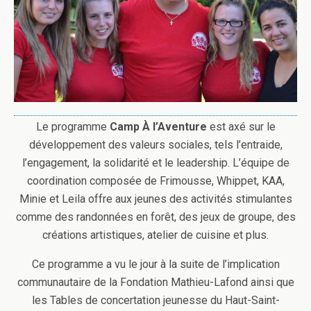
Le programme
Camp À l’Aventure
est axé sur le
développement des valeurs sociales, tels l’entraide,
l’engagement, la solidarité et le leadership. L’équipe de
coordination composée de Frimousse, Whippet, KAA,
Minie et Leila offre aux jeunes des activités stimulantes
comme des randonnées en forêt, des jeux de groupe, des
créations artistiques, atelier de cuisine et plus.
Ce programme a vu le jour à la suite de l’implication
communautaire de la Fondation Mathieu-Lafond ainsi que
les Tables de concertation jeunesse du Haut-Saint-