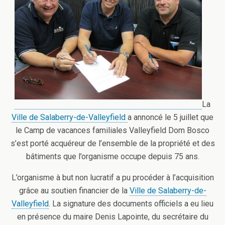
La
Ville de Salaberry-de-Valleyfield
a annoncé le 5 juillet que
le Camp de vacances familiales Valleyfield Dom Bosco
s’est porté acquéreur de l’ensemble de la propriété et des
bâtiments que l’organisme occupe depuis 75 ans.
L’organisme à but non lucratif a pu procéder à l’acquisition
grâce au soutien financier de la
Ville de Salaberry-de-
Valleyfield
. La signature des documents officiels a eu lieu
en présence du maire Denis Lapointe, du secrétaire du