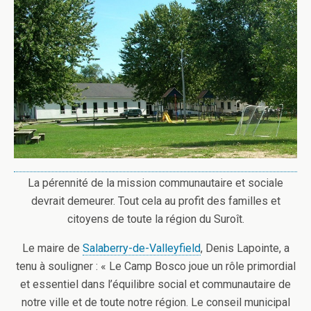
La pérennité de la mission communautaire et sociale
devrait demeurer. Tout cela au profit des familles et
citoyens de toute la région du Suroît.
Le maire de
Salaberry-de-Valleyfield
, Denis Lapointe, a
tenu à souligner : « Le Camp Bosco joue un rôle primordial
et essentiel dans l’équilibre social et communautaire de
notre ville et de toute notre région. Le conseil municipal