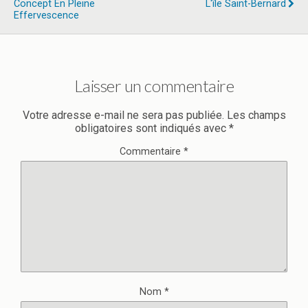
Concept En Pleine
L'île Saint-Bernard
Effervescence
Laisser un commentaire
Votre adresse e-mail ne sera pas publiée.
Les champs
obligatoires sont indiqués avec
*
Commentaire
*
Nom
*