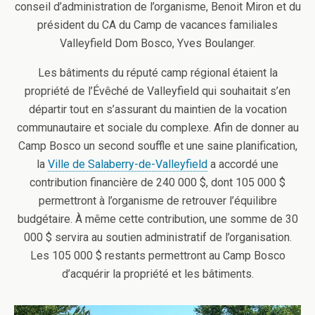
conseil d’administration de l’organisme, Benoit Miron et du
président du CA du Camp de vacances familiales
Valleyfield Dom Bosco, Yves Boulanger.
Les bâtiments du réputé camp régional étaient la
propriété de l’Évêché de Valleyfield qui souhaitait s’en
départir tout en s’assurant du maintien de la vocation
communautaire et sociale du complexe. Afin de donner au
Camp Bosco un second souffle et une saine planification,
la
Ville de Salaberry-de-Valleyfield
a accordé une
contribution financière de 240 000 $, dont 105 000 $
permettront à l’organisme de retrouver l’équilibre
budgétaire. À même cette contribution, une somme de 30
000 $ servira au soutien administratif de l’organisation.
Les 105 000 $ restants permettront au Camp Bosco
d’acquérir la propriété et les bâtiments.