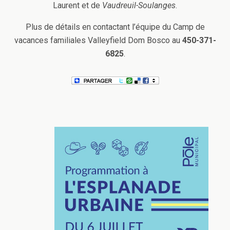
Laurent et de
Vaudreuil-Soulanges
.
Plus de détails en contactant l’équipe du Camp de
vacances familiales Valleyfield Dom Bosco au
450-371-
6825
.