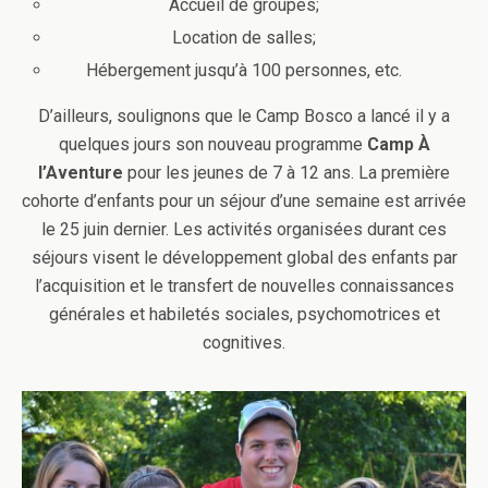
Accueil de groupes;
Location de salles;
Hébergement jusqu’à 100 personnes, etc.
D’ailleurs, soulignons que le Camp Bosco a lancé il y a
quelques jours son nouveau programme
Camp À
l’Aventure
pour les jeunes de 7 à 12 ans. La première
cohorte d’enfants pour un séjour d’une semaine est arrivée
le 25 juin dernier. Les activités organisées durant ces
séjours visent le développement global des enfants par
l’acquisition et le transfert de nouvelles connaissances
générales et habiletés sociales, psychomotrices et
cognitives.