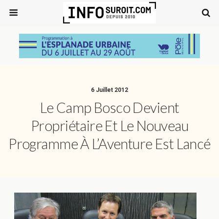
6 Juillet 2012
Le Camp Bosco Devient
Propriétaire Et Le Nouveau
Programme À L’Aventure Est Lancé