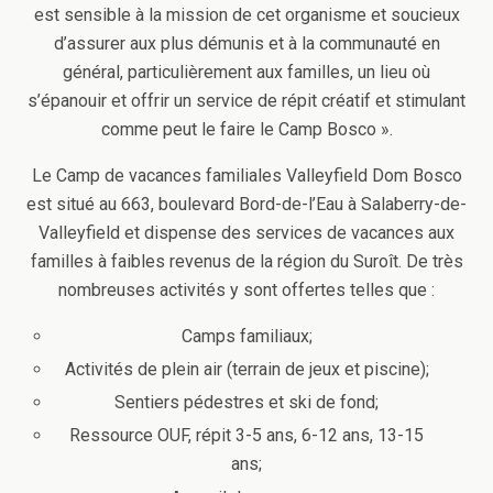
est sensible à la mission de cet organisme et soucieux
d’assurer aux plus démunis et à la communauté en
général, particulièrement aux familles, un lieu où
s’épanouir et offrir un service de répit créatif et stimulant
comme peut le faire le Camp Bosco ».
Le Camp de vacances familiales Valleyfield Dom Bosco
est situé au 663, boulevard Bord-de-l’Eau à Salaberry-de-
Valleyfield et dispense des services de vacances aux
familles à faibles revenus de la région du Suroît. De très
nombreuses activités y sont offertes telles que :
Camps familiaux;
Activités de plein air (terrain de jeux et piscine);
Sentiers pédestres et ski de fond;
Ressource OUF, répit 3-5 ans, 6-12 ans, 13-15
ans;