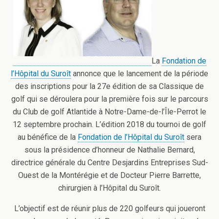
La
Fondation de
l’Hôpital du Suroît
annonce que le lancement de la période
des inscriptions pour la 27e édition de sa Classique de
golf qui se déroulera pour la première fois sur le parcours
du Club de golf Atlantide à Notre-Dame-de-l’Île-Perrot le
12 septembre prochain. L’édition 2018 du tournoi de golf
au bénéfice de la
Fondation de l’Hôpital du Suroît
sera
sous la présidence d’honneur de Nathalie Bernard,
directrice générale du Centre Desjardins Entreprises Sud-
Ouest de la Montérégie et de Docteur Pierre Barrette,
chirurgien à l’Hôpital du Suroît.
L’objectif est de réunir plus de 220 golfeurs qui joueront