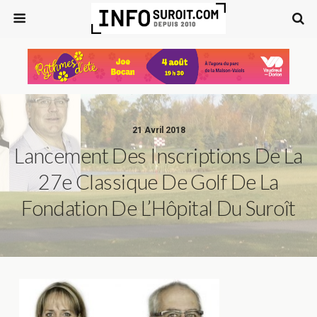
21 Avril 2018
Lancement Des Inscriptions De La
27e Classique De Golf De La
Fondation De L’Hôpital Du Suroît