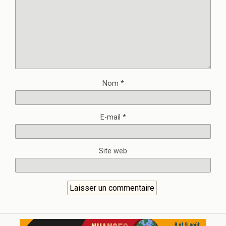
Nom
*
E-mail
*
Site web