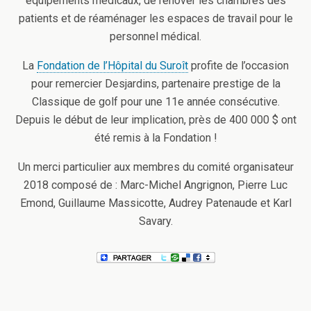
équipements médicaux, de rénover les chambres des
patients et de réaménager les espaces de travail pour le
personnel médical.
La
Fondation de l’Hôpital du Suroît
profite de l’occasion
pour remercier Desjardins, partenaire prestige de la
Classique de golf pour une 11e année consécutive.
Depuis le début de leur implication, près de 400 000 $ ont
été remis à la Fondation !
Un merci particulier aux membres du comité organisateur
2018 composé de : Marc-Michel Angrignon, Pierre Luc
Emond, Guillaume Massicotte, Audrey Patenaude et Karl
Savary.