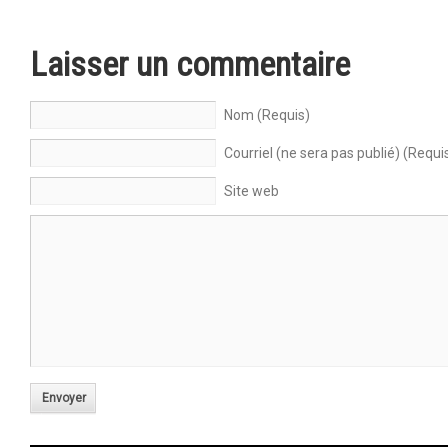
Laisser un commentaire
Nom (Requis)
Courriel (ne sera pas publié) (Requi
Site web
Envoyer