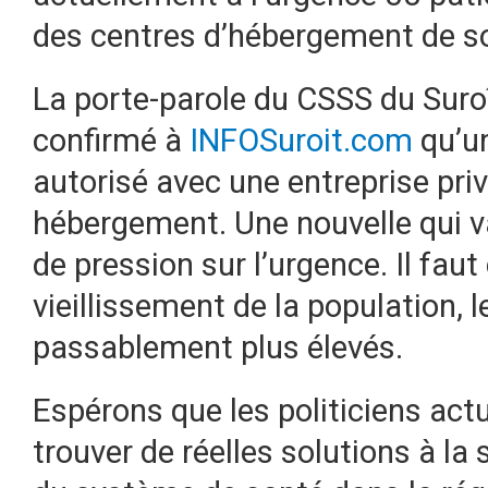
des centres d’hébergement de s
La porte-parole du CSSS du Suroî
confirmé à
INFOSuroit.com
qu’un
autorisé avec une entreprise pri
hébergement. Une nouvelle qui v
de pression sur l’urgence. Il fau
vieillissement de la population, 
passablement plus élevés.
Espérons que les politiciens ac
trouver de réelles solutions à l