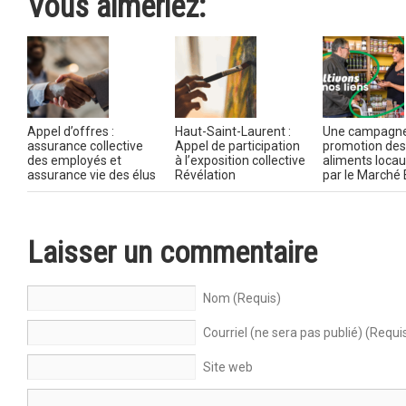
Vous aimeriez:
Appel d’offres :
Haut-Saint-Laurent :
Une campagne
assurance collective
Appel de participation
promotion des
des employés et
à l’exposition collective
aliments locau
assurance vie des élus
Révélation
par le Marché 
Laisser un commentaire
Nom (Requis)
Courriel (ne sera pas publié) (Requi
Site web