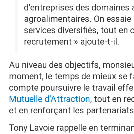
d’entreprises des domaines a
agroalimentaires. On essaie d
services diversifiés, tout en
recrutement » ajoute-t-il.
Au niveau des objectifs, monsie
moment, le temps de mieux se fam
compte poursuivre le travail eff
Mutuelle d’Attraction
, tout en 
et en renforçant les partenariats
Tony Lavoie rappelle en terminan