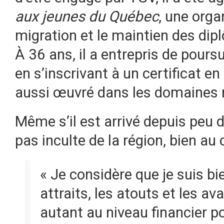
aux jeunes du Québec
, une organ
migration et le maintien des dip
À 36 ans, il a entrepris de pours
en s’inscrivant à un certificat en
aussi œuvré dans les domaines m
Même s’il est arrivé depuis peu d
pas inculte de la région, bien au 
« Je considère que je suis bi
attraits, les atouts et les ava
autant au niveau financier p