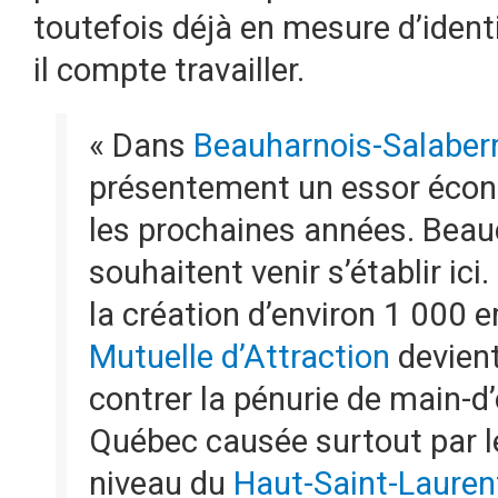
toutefois déjà en mesure d’identi
il compte travailler.
« Dans
Beauharnois-Salaber
présentement un essor écon
les prochaines années. Beau
souhaitent venir s’établir ici
la création d’environ 1 000 e
Mutuelle d’Attraction
devient
contrer la pénurie de main-d
Québec causée surtout par 
niveau du
Haut-Saint-Lauren