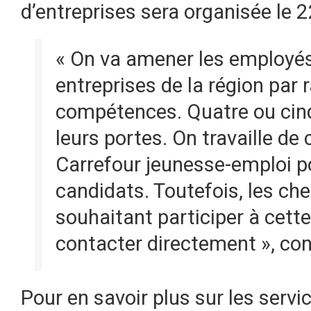
d’entreprises sera organisée le 
« On va amener les employés 
entreprises de la région par
compétences. Quatre ou cinq
leurs portes. On travaille de
Carrefour jeunesse-emploi p
candidats. Toutefois, les ch
souhaitant participer à cett
contacter directement », conc
Pour en savoir plus sur les servic