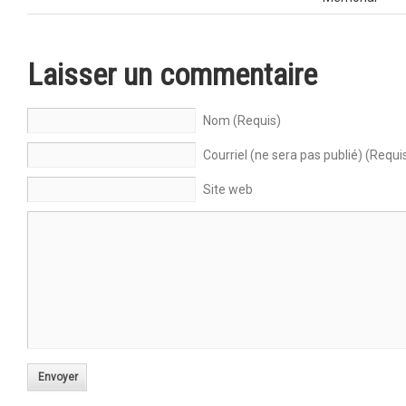
Laisser un commentaire
Nom (Requis)
Courriel (ne sera pas publié) (Requi
Site web
Envoyer