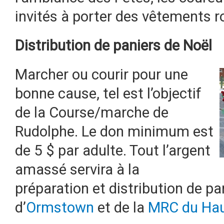
invités à porter des vêtements r
Distribution de paniers de Noël
Marcher ou courir pour une
bonne cause, tel est l’objectif
de la Course/marche de
Rudolphe. Le don minimum est
de 5 $ par adulte. Tout l’argent
amassé servira à la
préparation et distribution de pa
d’
Ormstown
et de la
MRC du Hau