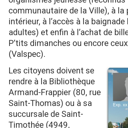
communautaire de la Ville), à la 
intérieur, à l’accès à la baignade 
adultes) et enfin à l’achat de bil
P’tits dimanches ou encore ceux
(Valspec).
Les citoyens doivent se
rendre à la Bibliothèque
Armand-Frappier (80, rue
Saint-Thomas) ou à sa
succursale de Saint-
Timothée (4949,