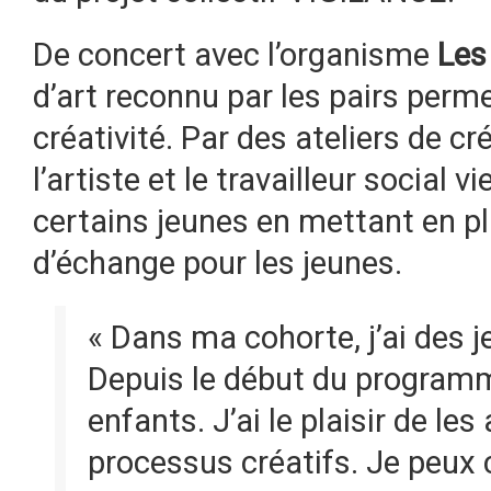
De concert avec l’organisme
Les
d’art reconnu par les pairs perm
créativité. Par des ateliers de 
l’artiste et le travailleur social
certains jeunes en mettant en pl
d’échange pour les jeunes.
« Dans ma cohorte, j’ai des j
Depuis le début du programm
enfants. J’ai le plaisir de l
processus créatifs. Je peux 