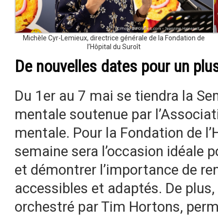
Michèle Cyr-Lemieux, directrice générale de la Fondation de
l’Hôpital du Suroît
De nouvelles dates pour un plu
Du 1er au 7 mai se tiendra la Se
mentale soutenue par l’Associat
mentale. Pour la Fondation de l’H
semaine sera l’occasion idéale p
et démontrer l’importance de re
accessibles et adaptés. De plus
orchestré par Tim Hortons, perme