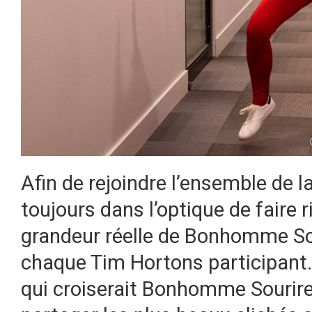
Afin de rejoindre l’ensemble de la
toujours dans l’optique de faire r
grandeur réelle de Bonhomme So
chaque Tim Hortons participant. 
qui croiserait Bonhomme Sourire