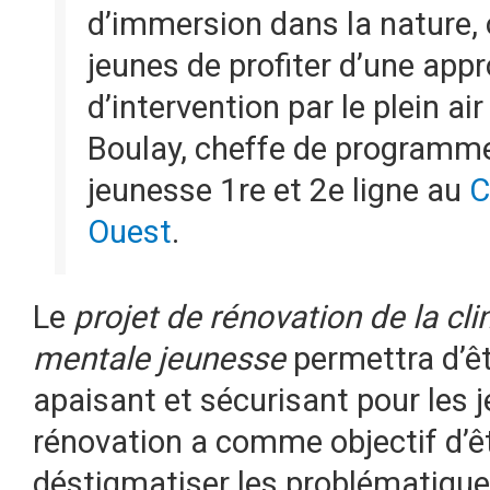
d’immersion dans la nature, 
jeunes de profiter d’une appr
d’intervention par le plein ai
Boulay, cheffe de programm
jeunesse 1re et 2e ligne au
C
Ouest
.
Le
projet de rénovation de la cl
mentale jeunesse
permettra d’êtr
apaisant et sécurisant pour les j
rénovation a comme objectif d’êt
déstigmatiser les problématique