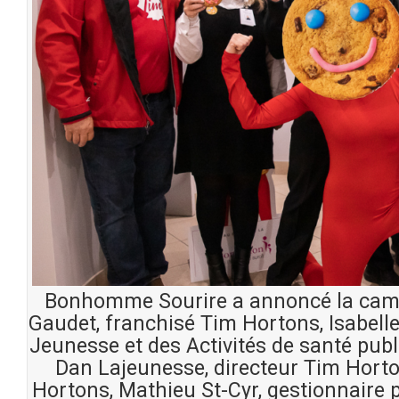
Bonhomme Sourire a annoncé la cam
Gaudet, franchisé Tim Hortons, Isabell
Jeunesse et des Activités de santé pub
Dan Lajeunesse, directeur Tim Horto
Hortons, Mathieu St-Cyr, gestionnaire p