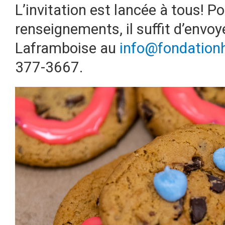
L’invitation est lancée à tous! P
renseignements, il suffit d’envoye
Laframboise au
info@fondation
377-3667.