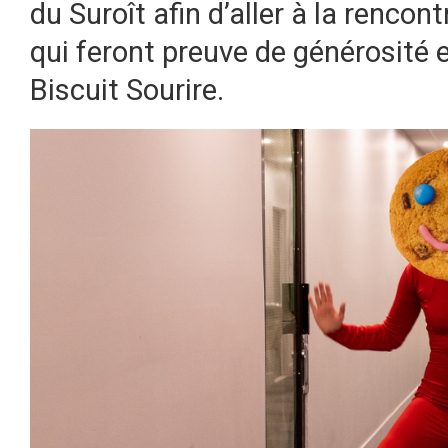
du Suroît afin d’aller à la rencon
qui feront preuve de générosité 
Biscuit Sourire.