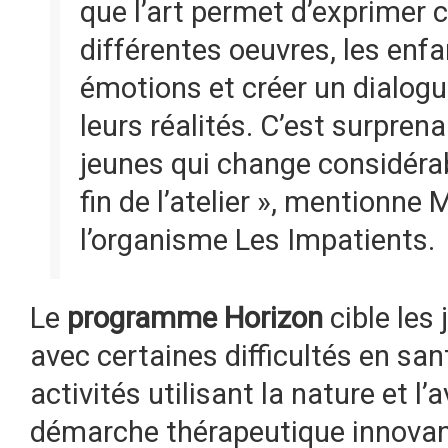
que l’art permet d’exprimer c
différentes oeuvres, les enfa
émotions et créer un dialogu
leurs réalités. C’est surprena
jeunes qui change considérab
fin de l’atelier », mentionne
l’organisme Les Impatients.
Le
programme Horizon
cible les
avec certaines difficultés en sa
activités utilisant la nature et l’
démarche thérapeutique innovant