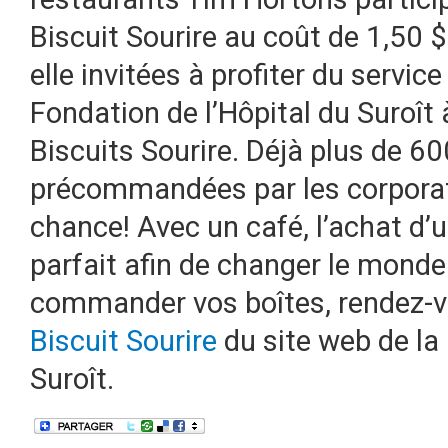
Biscuit Sourire au coût de 1,50 $
elle invitées à profiter du service
Fondation de l’Hôpital du Suroît 
Biscuits Sourire. Déjà plus de 6
précommandées par les corpora
chance! Avec un café, l’achat d’u
parfait afin de changer le monde 
commander vos boîtes, rendez-v
Biscuit Sourire
du site web de la 
Suroît.