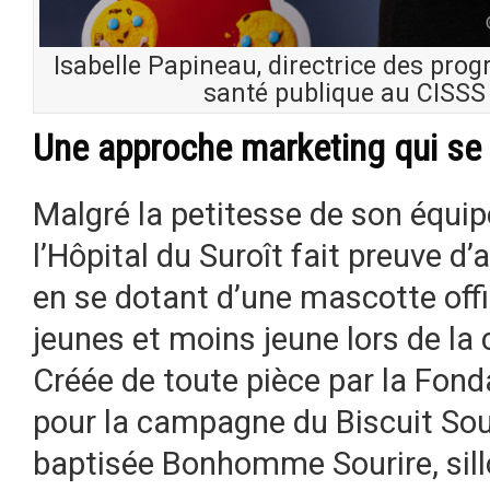
Isabelle Papineau, directrice des pro
santé publique au CISSS
Une approche marketing qui s
Malgré la petitesse de son équi
l’Hôpital du Suroît fait preuve d’
en se dotant d’une mascotte offici
jeunes et moins jeune lors de la
Créée de toute pièce par la Fonda
pour la campagne du Biscuit Souri
baptisée Bonhomme Sourire, sill