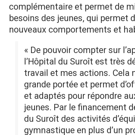
complémentaire et permet de mi
besoins des jeunes, qui permet 
nouveaux comportements et hab
« De pouvoir compter sur l’a
l’Hôpital du Suroît est très
travail et mes actions. Cela
grande portée et permet d’of
et adaptés pour répondre au
jeunes. Par le financement de
du Suroît des activités d’équ
gymnastique en plus d’un 