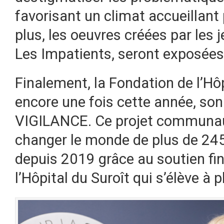
favorisant un climat accueillant
plus, les oeuvres créées par les 
Les Impatients, seront exposées p
Finalement, la Fondation de l’Hôp
encore une fois cette année, son
VIGILANCE. Ce projet communaut
changer le monde de plus de 245
depuis 2019 grâce au soutien fin
l’Hôpital du Suroît qui s’élève à