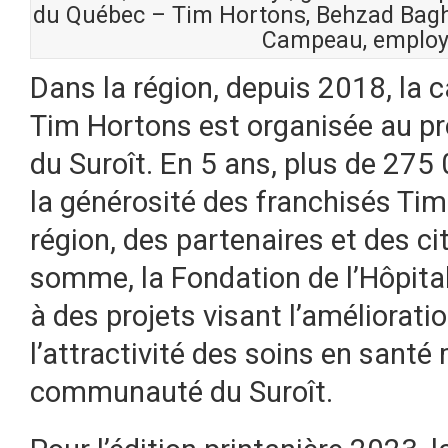
du Québec – Tim Hortons, Behzad Baghd
Campeau, employ
Dans la région, depuis 2018, la 
Tim Hortons est organisée au pro
du Suroît. En 5 ans, plus de 27
la générosité des franchisés Tim
région, des partenaires et des ci
somme, la Fondation de l’Hôpita
à des projets visant l’amélioratio
l’attractivité des soins en santé
communauté du Suroît.