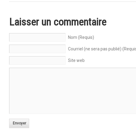
Laisser un commentaire
Nom (Requis)
Courriel (ne sera pas publié) (Requi
Site web
Envoyer