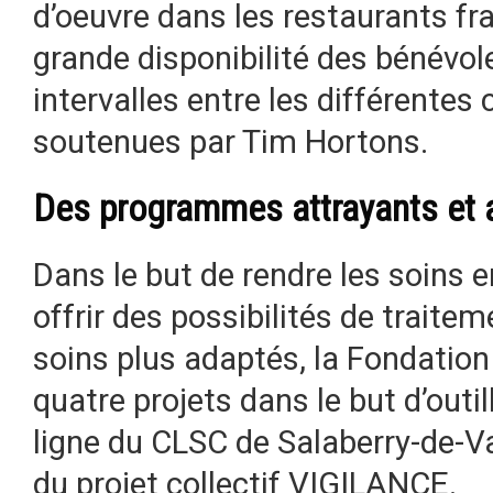
d’oeuvre dans les restaurants fra
grande disponibilité des bénévole
intervalles entre les différente
soutenues par Tim Hortons.
Des programmes attrayants et 
Dans le but de rendre les soins 
offrir des possibilités de traitem
soins plus adaptés, la Fondation 
quatre projets dans le but d’outil
ligne du CLSC de Salaberry-de-Val
du projet collectif VIGILANCE.