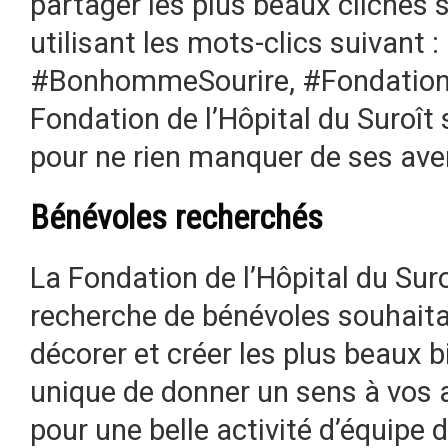
partager les plus beaux clichés 
utilisant les mots-clics suivant :
#BonhommeSourire, #FondationH
Fondation de l’Hôpital du Suroît 
pour ne rien manquer de ses ave
Bénévoles recherchés
La Fondation de l’Hôpital du Sur
recherche de bénévoles souhaita
décorer et créer les plus beaux b
unique de donner un sens à vos
pour une belle activité d’équipe 