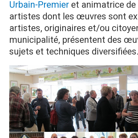
Urbain-Premier
et animatrice de 
artistes dont les œuvres sont ex
artistes, originaires et/ou citoy
municipalité, présentent des œuv
sujets et techniques diversifiées