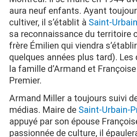
aura neuf enfants. Ayant toujours
cultiver, il s’établit à
Saint-Urbai
sa reconnaissance du territoir
frère Émilien qui viendra s’établ
quelques années plus tard). Les 
la famille d’Armand et Françoise
Premier.
Armand Miller a toujours suivi de 
médias. Maire de
Saint-Urbain-P
appuyé par son épouse Françoise
passionnée de culture, il épauler