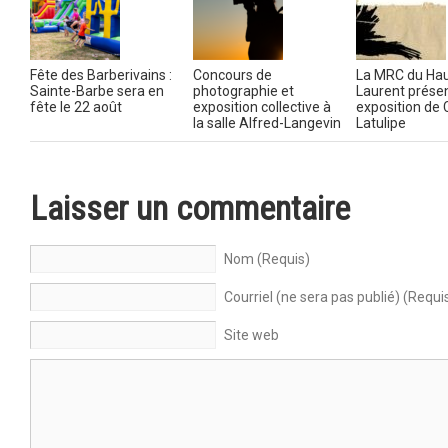
Fête des Barberivains :
Concours de
La MRC du Hau
Sainte-Barbe sera en
photographie et
Laurent prése
fête le 22 août
exposition collective à
exposition de 
la salle Alfred-Langevin
Latulipe
Laisser un commentaire
Nom (Requis)
Courriel (ne sera pas publié) (Requi
Site web