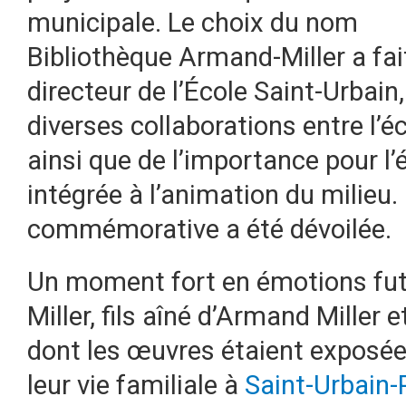
municipale. Le choix du nom
Bibliothèque Armand-Miller a fai
directeur de l’École Saint-Urbain
diverses collaborations entre l’é
ainsi que de l’importance pour l’
intégrée à l’animation du milieu.
commémorative a été dévoilée.
Un moment fort en émotions fut 
Miller, fils aîné d’Armand Miller 
dont les œuvres étaient exposée
leur vie familiale à
Saint-Urbain-