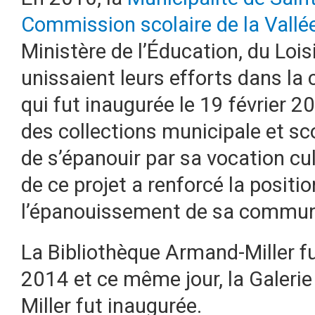
Commission scolaire de la Vallé
Ministère de l’Éducation, du Loi
unissaient leurs efforts dans la 
qui fut inaugurée le 19 février 20
des collections municipale et sco
de s’épanouir par sa vocation cult
de ce projet a renforcé la positi
l’épanouissement de sa commun
La Bibliothèque Armand-Miller f
2014 et ce même jour, la Galerie
Miller fut inaugurée.