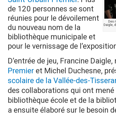
de 120 personnes se sont
réunies pour le dévoilement
Des m
Daigle, 
du nouveau nom de la
bibliothèque municipale et
pour le vernissage de l’expositi
D’entrée de jeu, Francine Daigle
Premier
et Michel Duchesne, pré
scolaire de la Vallée-des-Tisser
des collaborations qui ont mené
bibliothèque école et de la bibl
a ensuite élaboré sur le besoin d