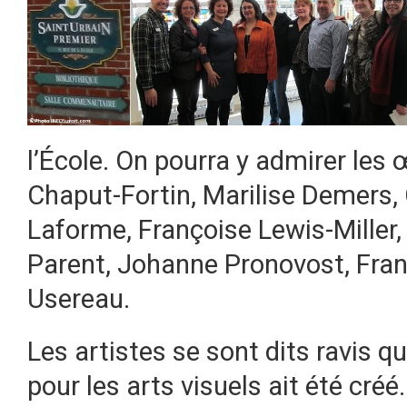
l’École. On pourra y admirer les
Chaput-Fortin, Marilise Demers, 
Laforme, Françoise Lewis-Miller,
Parent, Johanne Pronovost, Fra
Usereau.
Les artistes se sont dits ravis q
pour les arts visuels ait été créé.