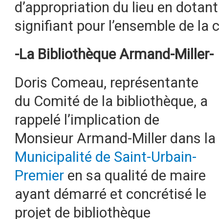
d’appropriation du lieu en dotan
signifiant pour l’ensemble de l
-La Bibliothèque Armand-Miller-
Doris Comeau, représentante
du Comité de la bibliothèque, a
rappelé l’implication de
Monsieur Armand-Miller dans la
Municipalité de Saint-Urbain-
Premier
en sa qualité de maire
ayant démarré et concrétisé le
projet de bibliothèque