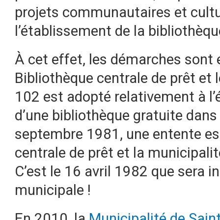
projets communautaires et cultur
l’établissement de la bibliothèq
À cet effet, les démarches sont 
Bibliothèque centrale de prêt et 
102 est adopté relativement à l’
d’une bibliothèque gratuite dans 
septembre 1981, une entente est
centrale de prêt et la municipali
C’est le 16 avril 1982 que sera i
municipale !
En 2010, la
Municipalité de Sain