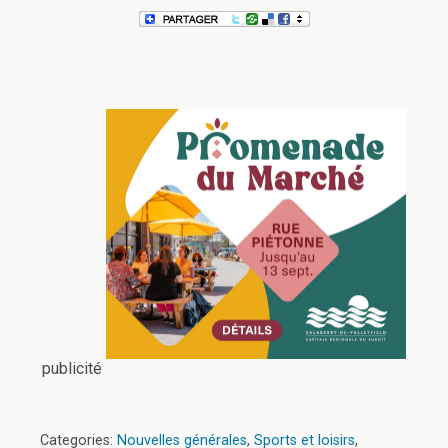
publicité
Categories:
Nouvelles générales
,
Sports et loisirs
,