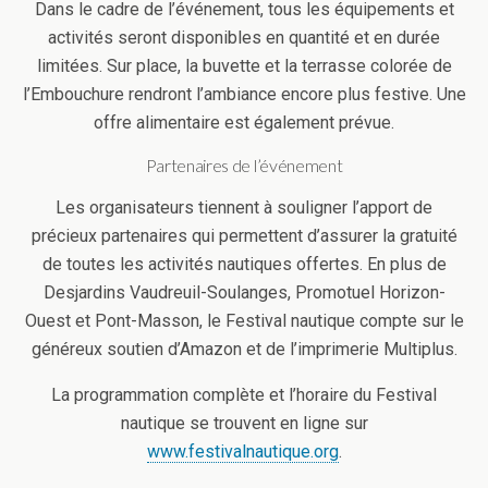
Dans le cadre de l’événement, tous les équipements et
activités seront disponibles en quantité et en durée
limitées. Sur place, la buvette et la terrasse colorée de
l’Embouchure rendront l’ambiance encore plus festive. Une
offre alimentaire est également prévue.
Partenaires de l’événement
Les organisateurs tiennent à souligner l’apport de
précieux partenaires qui permettent d’assurer la gratuité
de toutes les activités nautiques offertes. En plus de
Desjardins Vaudreuil-Soulanges, Promotuel Horizon-
Ouest et Pont-Masson, le Festival nautique compte sur le
généreux soutien d’Amazon et de l’imprimerie Multiplus.
La programmation complète et l’horaire du Festival
nautique se trouvent en ligne sur
www.festivalnautique.org
.