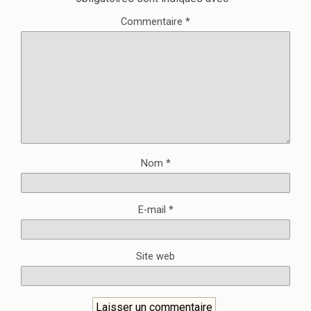
Commentaire
*
Nom
*
E-mail
*
Site web