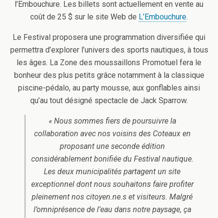
l’Embouchure. Les billets sont actuellement en vente au
coût de 25 $ sur le site Web de
L’Embouchure
.
Le Festival proposera une programmation diversifiée qui
permettra d’explorer l’univers des sports nautiques, à tous
les âges. La Zone des moussaillons Promotuel fera le
bonheur des plus petits grâce notamment à la classique
piscine-pédalo, au party mousse, aux gonflables ainsi
qu’au tout désigné spectacle de Jack Sparrow.
« Nous sommes fiers de poursuivre la
collaboration avec nos voisins des Coteaux en
proposant une seconde édition
considérablement bonifiée du Festival nautique.
Les deux municipalités partagent un site
exceptionnel dont nous souhaitons faire profiter
pleinement nos citoyen.ne.s et visiteurs. Malgré
l’omniprésence de l’eau dans notre paysage, ça