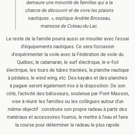
demeure une minorité de familles qui a la
chance de découvrir et de vivre les plaisirs
nautiques. », explique Andrée Brosseau,
mairesse de Coteau-du-Lac.
Le reste de la famille pourra aussi se mouiller avec l’essai
d’équipements nautiques. Ce sera l’occasion
d’expérimenter la voile avec la Fédération de voile du
Québec, le catamaran, le surf électrique, le e-foil
électrique, les tours de tubes tractées, la planche nautique
à pédales, le wind wing, etc. Des kayaks et des planches
à pagaie seront également mis à la disposition. De son
côté, l’activité des bâtisseurs, soutenue par Pont-Masson,
vise à réunir les familles ou les collègues autour d’un
même objectif : construire son propre radeau à partir des
matériaux et accessoires fournis, le mettre à l’eau et faire
la course pour déterminer le radeau le plus rapide.