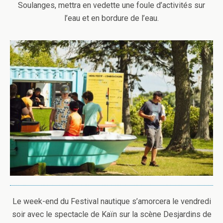
Soulanges, mettra en vedette une foule d’activités sur
l’eau et en bordure de l’eau.
Le week-end du Festival nautique s’amorcera le vendredi
soir avec le spectacle de Kaïn sur la scène Desjardins de