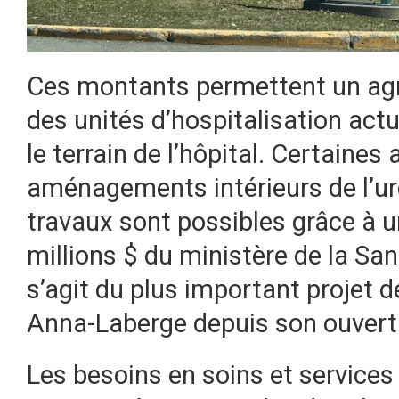
Ces montants permettent un ag
des unités d’hospitalisation act
le terrain de l’hôpital. Certaines
aménagements intérieurs de l’ur
travaux sont possibles grâce à 
millions $ du ministère de la San
s’agit du plus important projet d
Anna-Laberge depuis son ouvertur
Les besoins en soins et services