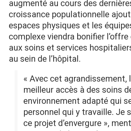
augmenté au cours des dernières
croissance populationnelle ajout
espaces physiques et les équipes
complexe viendra bonifier l’offre
aux soins et services hospitaliers 
au sein de l’hôpital.
« Avec cet agrandissement, l
meilleur accès à des soins d
environnement adapté qui se
personnel qui y travaille. Je s
ce projet d’envergure », men