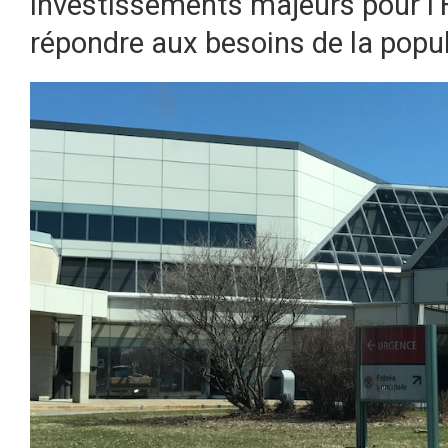
investissements majeurs pour l’
répondre aux besoins de la popul