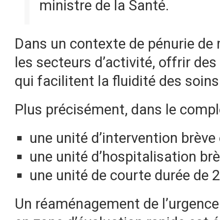
ministre de la Santé.
Dans un contexte de pénurie de 
les secteurs d’activité, offrir d
qui facilitent la fluidité des soin
Plus précisément, dans le comple
une unité d’intervention brève 
une unité d’hospitalisation brè
une unité de courte durée de 25
Un réaménagement de l’urgence a