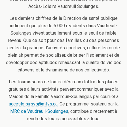
Accès-Loisirs Vaudreuil Soulanges.
Les derniers chiffres de la Direction de santé publique
indiquent que plus de 6 000 résidents dans Vaudreuil-
Soulanges vivent actuellement sous le seuil de faible
revenu. Que ce soit pour des familles ou des personnes
seules, la pratique d’activités sportives, culturelles ou de
plein air permet de socialiser, de briser l’isolement et de
développer des aptitudes rehaussant la qualité de vie des
citoyens et le dynamisme de nos collectivités.
Les fournisseurs de loisirs désireux d’offrir des places
gratuites à leurs activités peuvent communiquer avec la
Maison de la Famille Vaudreuil-Soulanges par courriel à
accesloisirsvs@mfvs.ca
. Ce programme, soutenu par la
MRC de Vaudreuil-Soulanges
, contribue directement à
rendre les loisirs accessibles à tous.