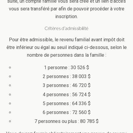
suite, un compte famille vous sera créé et un lien d’accès
vous sera transféré par afin de pouvoir procéder à votre
inscription.
Critères d’admissibilité
Pour être admissible, le revenu familial avant impôt doit
être inférieur ou égal au seuil indiqué ci-dessous, selon le
nombre de personnes dans la famille :
1 personne : 30 526 $
2 personnes : 38 003 $
3 personnes : 46 720 $
4 personnes : 56 724 $
5 personnes : 64 336 $
6 personnes : 72 560 $
7 personnes ou plus : 80 785 $