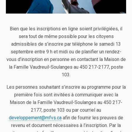
Bien que les inscriptions en ligne soient privilégiées, il
sera tout de même possible pour les citoyens
admissibles de s’inscrire par téléphone le samedi 13
septembre entre 9 h et midi ou de planifier un rendez-
vous d’inscription en personne en contactant la Maison de
la Famille Vaudreuil-Soulanges au 450 217-2177, poste
103.
Les personnes souhaitant s’inscrire au programme pour la
première fois sont invitées à communiquer avec la
Maison de la Famille Vaudreuil-Soulanges au 450 217-
2177, poste 103 ou par courriel au
developpement@mfvs.ca
afin de fournir les preuves de
revenu et document nécessaires à l’inscription. Par la