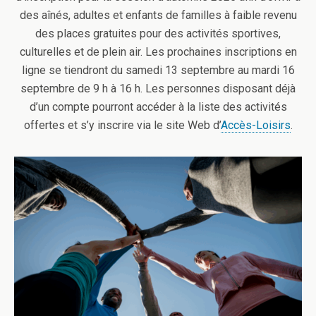
des aînés, adultes et enfants de familles à faible revenu
des places gratuites pour des activités sportives,
culturelles et de plein air. Les prochaines inscriptions en
ligne se tiendront du samedi 13 septembre au mardi 16
septembre de 9 h à 16 h. Les personnes disposant déjà
d’un compte pourront accéder à la liste des activités
offertes et s’y inscrire via le site Web d’
Accès-Loisirs
.