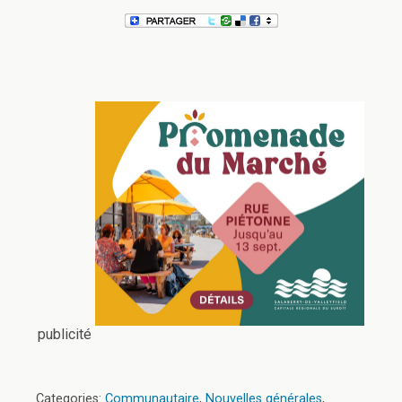
publicité
Categories:
Communautaire
,
Nouvelles générales
,