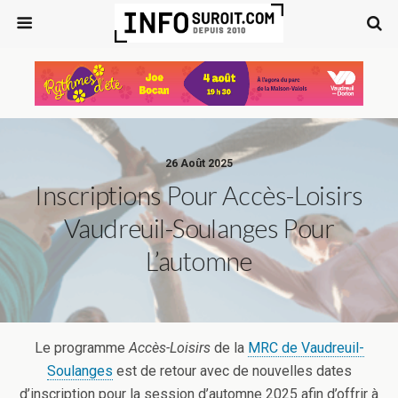
26 Août 2025
Inscriptions Pour Accès-Loisirs
Vaudreuil-Soulanges Pour
L’automne
Le programme
Accès-Loisirs
de la
MRC de Vaudreuil-
Soulanges
est de retour avec de nouvelles dates
d’inscription pour la session d’automne 2025 afin d’offrir à