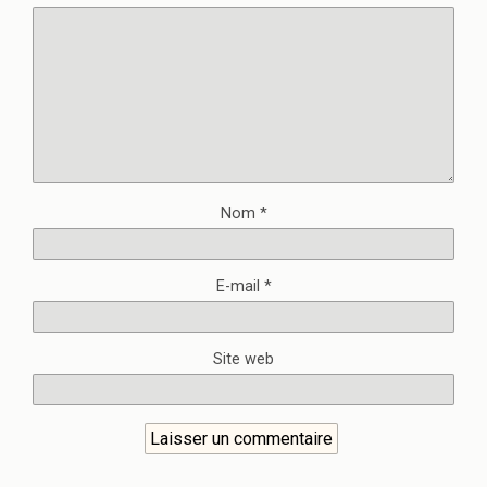
Nom
*
E-mail
*
Site web