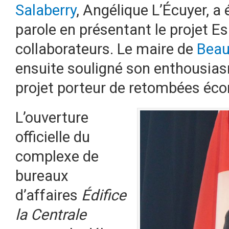
Salaberry
, Angélique L’Écuyer, a 
parole en présentant le projet 
collaborateurs. Le maire de
Beau
ensuite souligné son enthousiasm
projet porteur de retombées éc
L’ouverture
officielle du
complexe de
bureaux
d’affaires
Édifice
la Centrale