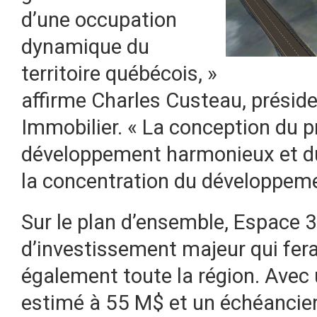
d’une occupation
dynamique du
territoire québécois, »
affirme Charles Custeau, présid
Immobilier. « La conception du p
développement harmonieux et dur
la concentration du développeme
Sur le plan d’ensemble, Espace 
d’investissement majeur qui fera 
également toute la région. Avec
estimé à 55 M$ et un échéancier 