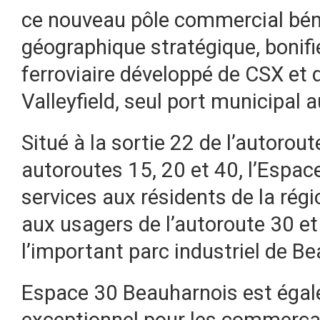
ce nouveau pôle commercial bén
géographique stratégique, bonifi
ferroviaire développé de CSX et 
Valleyfield, seul port municipal 
Situé à la sortie 22 de l’autorou
autoroutes 15, 20 et 40, l’Espac
services aux résidents de la rég
aux usagers de l’autoroute 30 et 
l’important parc industriel de B
Espace 30 Beauharnois est égale