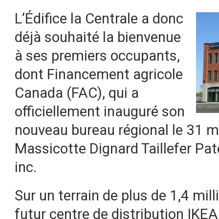
L’Édifice la Centrale a donc
déjà souhaité la bienvenue
à ses premiers occupants,
dont Financement agricole
Canada (FAC), qui a
officiellement inauguré son
nouveau bureau régional le 31 ma
Massicotte Dignard Taillefer Pat
inc.
Sur un terrain de plus de 1,4 mill
futur centre de distribution IKE