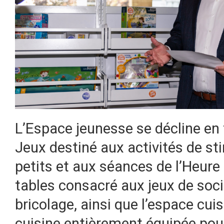
L’Espace jeunesse se décline en t
Jeux destiné aux activités de st
petits et aux séances de l’Heure 
tables consacré aux jeux de socié
bricolage, ainsi que l’espace cu
cuisine entièrement équipée pour 