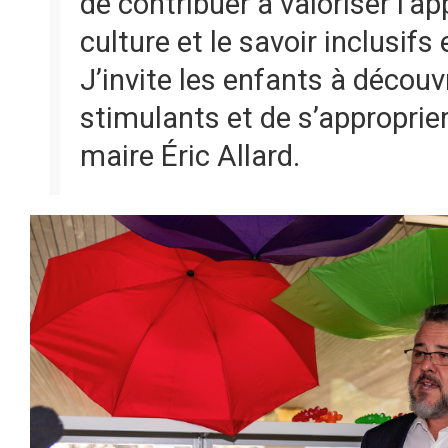
de contribuer à valoriser l’a
culture et le savoir inclusifs
J’invite les enfants à décou
stimulants et de s’approprier 
maire Éric Allard.