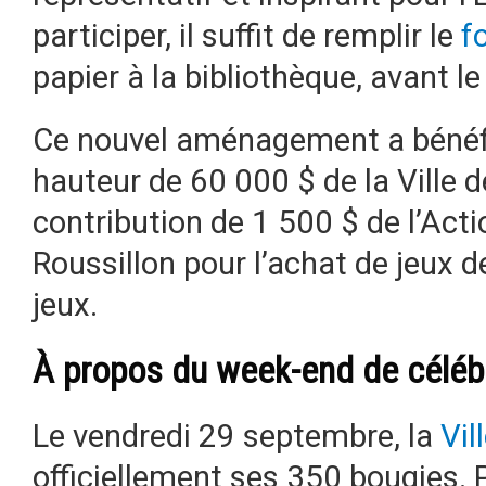
participer, il suffit de remplir le
f
papier à la bibliothèque, avant l
Ce nouvel aménagement a bénéfi
hauteur de 60 000 $ de la Ville 
contribution de 1 500 $ de l’Act
Roussillon pour l’achat de jeux 
jeux.
À propos du week-end de céléb
Le vendredi 29 septembre, la
Vil
officiellement ses 350 bougies. P