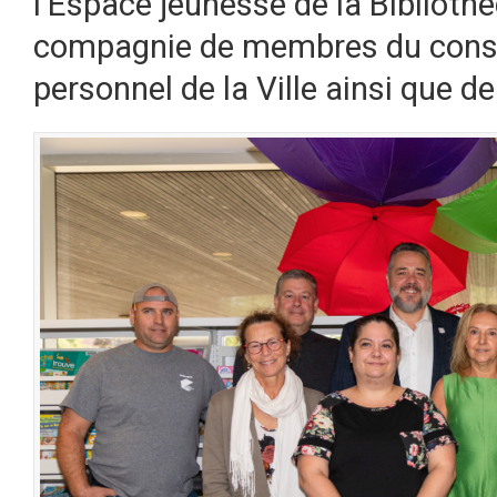
l’Espace jeunesse de la Bibliot
compagnie de membres du conse
personnel de la Ville ainsi que d