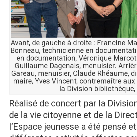
Avant, de gauche à droite : Francine Ma
Bonneau, technicienne en documentati
en documentation, Véronique Marcotte,
Guillaume Dagenais, menuisier. Arrièr
Gareau, menuisier, Claude Rhéaume, dire
maire, Yves Vincent, contremaître aux b
la Division bibliothèque,
Réalisé de concert par la Divisio
de la vie citoyenne et de la Direc
l’Espace jeunesse a été pensé e