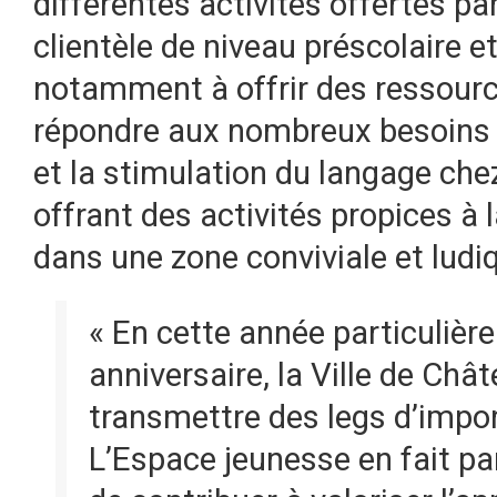
différentes activités offertes pa
clientèle de niveau préscolaire et
notamment à offrir des ressource
répondre aux nombreux besoins 
et la stimulation du langage che
offrant des activités propices à 
dans une zone conviviale et ludiq
« En cette année particulièr
anniversaire, la Ville de Ch
transmettre des legs d’import
L’Espace jeunesse en fait par