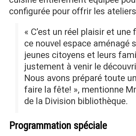
configurée pour offrir les atelie
« C’est un réel plaisir et une
ce nouvel espace aménagé s
jeunes citoyens et leurs fami
justement à venir le découv
Nous avons préparé toute une
faire la fête! », mentionne M
de la Division bibliothèque.
Programmation spéciale