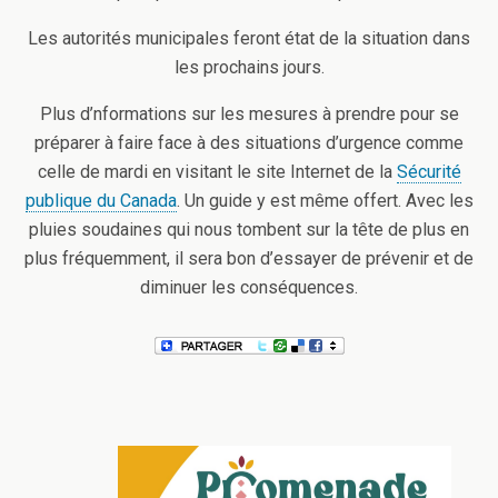
Les autorités municipales feront état de la situation dans
les prochains jours.
Plus d’nformations sur les mesures à prendre pour se
préparer à faire face à des situations d’urgence comme
celle de mardi en visitant le site Internet de la
Sécurité
publique du Canada
. Un guide y est même offert. Avec les
pluies soudaines qui nous tombent sur la tête de plus en
plus fréquemment, il sera bon d’essayer de prévenir et de
diminuer les conséquences.