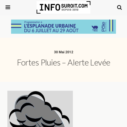
30 Mai 2012
Fortes Pluies – Alerte Levée