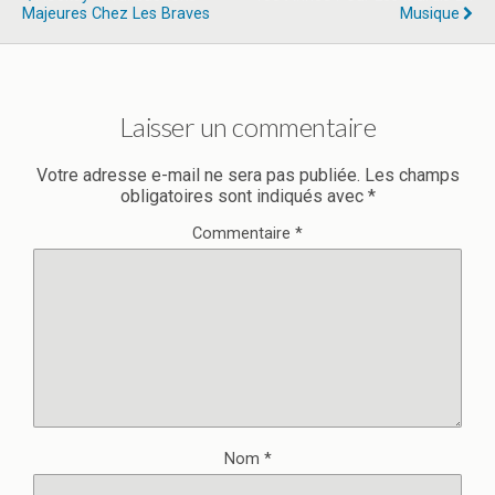
Majeures Chez Les Braves
Musique
Laisser un commentaire
Votre adresse e-mail ne sera pas publiée.
Les champs
obligatoires sont indiqués avec
*
Commentaire
*
Nom
*