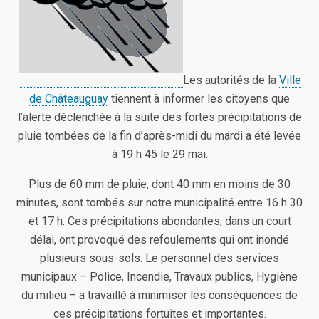
Les autorités de la
Ville
de Châteauguay
tiennent à informer les citoyens que
l’alerte déclenchée à la suite des fortes précipitations de
pluie tombées de la fin d’après-midi du mardi a été levée
à 19 h 45 le 29 mai.
Plus de 60 mm de pluie, dont 40 mm en moins de 30
minutes, sont tombés sur notre municipalité entre 16 h 30
et 17 h. Ces précipitations abondantes, dans un court
délai, ont provoqué des refoulements qui ont inondé
plusieurs sous-sols. Le personnel des services
municipaux – Police, Incendie, Travaux publics, Hygiène
du milieu – a travaillé à minimiser les conséquences de
ces précipitations fortuites et importantes.