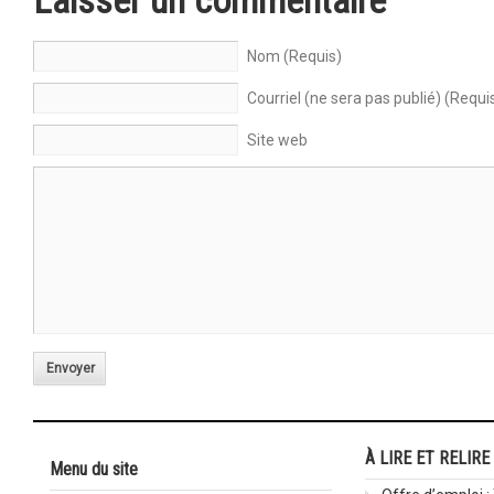
Laisser un commentaire
Nom (Requis)
Courriel (ne sera pas publié) (Requi
Site web
Envoyer
À LIRE ET RELIRE
Menu du site