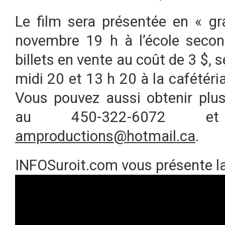
Le film sera présentée en « gr
novembre 19 h à l’école second
billets en vente au coût de 3 $, 
midi 20 et 13 h 20 à la cafétéria
Vous pouvez aussi obtenir plus
au 450-322-6072 e
amproductions@hotmail.ca
.
INFOSuroit.com vous présente l