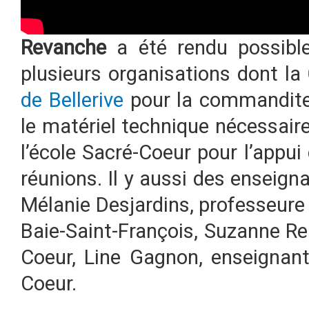
Revanche
a été rendu possible
plusieurs organisations dont la
de Bellerive
pour la commandite
le matériel technique nécessaire
l’école Sacré-Coeur pour l’appui 
réunions. Il y aussi des enseign
Mélanie Desjardins, professeure 
Baie-Saint-François, Suzanne Rei
Coeur, Line Gagnon, enseignant
Coeur.