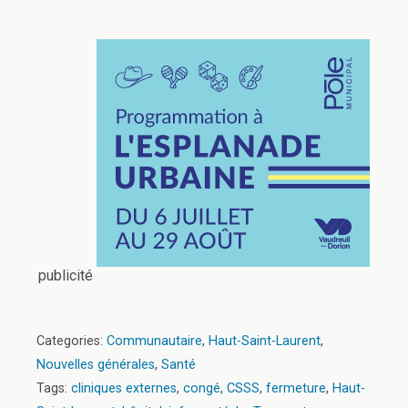
publicité
Categories:
Communautaire
,
Haut-Saint-Laurent
,
Nouvelles générales
,
Santé
Tags:
cliniques externes
,
congé
,
CSSS
,
fermeture
,
Haut-