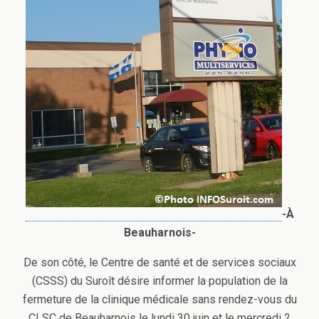
-À
Beauharnois-
De son côté, le Centre de santé et de services sociaux
(CSSS) du Suroît désire informer la population de la
fermeture de la clinique médicale sans rendez-vous du
CLSC de Beauharnois le lundi 30 juin et le mercredi 2