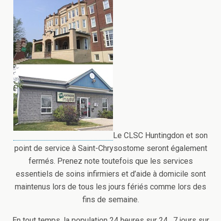
Le CLSC Huntingdon et son
point de service à Saint-Chrysostome seront également
fermés. Prenez note toutefois que les services
essentiels de soins infirmiers et d’aide à domicile sont
maintenus lors de tous les jours fériés comme lors des
fins de semaine.
En tout temps, la population 24 heures sur 24 , 7 jours sur