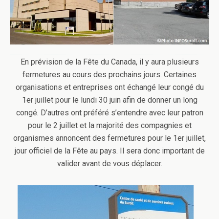
En prévision de la Fête du Canada, il y aura plusieurs
fermetures au cours des prochains jours. Certaines
organisations et entreprises ont échangé leur congé du
1er juillet pour le lundi 30 juin afin de donner un long
congé.
D’autres ont préféré s’entendre avec leur patron
pour le 2 juillet et la majorité des compagnies et
organismes annoncent des fermetures pour le 1er juillet,
jour officiel de la Fête au pays. Il sera donc important de
valider avant de vous déplacer.