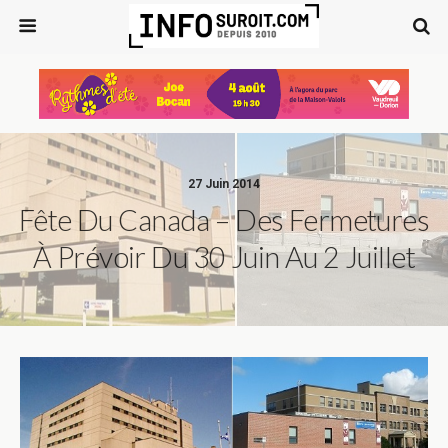
27 Juin 2014
Fête Du Canada – Des Fermetures
À Prévoir Du 30 Juin Au 2 Juillet