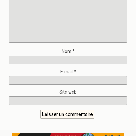
Nom
*
E-mail
*
Site web