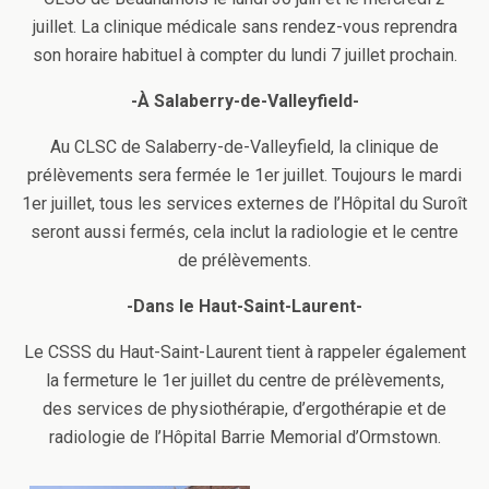
juillet. La clinique médicale sans rendez-vous reprendra
son horaire habituel à compter du lundi 7 juillet prochain.
-À Salaberry-de-Valleyfield-
Au CLSC de Salaberry-de-Valleyfield, la clinique de
prélèvements sera fermée le 1er juillet. Toujours le mardi
1er juillet, tous les services externes de l’Hôpital du Suroît
seront aussi fermés, cela inclut la radiologie et le centre
de prélèvements.
-Dans le Haut-Saint-Laurent-
Le CSSS du Haut-Saint-Laurent tient à rappeler également
la fermeture le 1er juillet du centre de prélèvements,
des services de physiothérapie, d’ergothérapie et de
radiologie de l’Hôpital Barrie Memorial d’Ormstown.