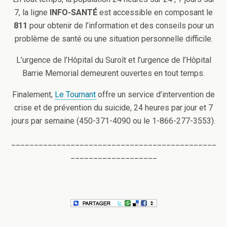
7, la ligne
INFO-SANTÉ
est accessible en composant le
811
pour obtenir de l’information et des conseils pour un
problème de santé ou une situation personnelle difficile.
L’urgence de l’Hôpital du Suroît et l’urgence de l’Hôpital
Barrie Memorial demeurent ouvertes en tout temps.
Finalement,
Le Tournant
offre un service d’intervention de
crise et de prévention du suicide, 24 heures par jour et 7
jours par semaine (450-371-4090 ou le 1-866-277-3553).
_____________________________________________
___________________