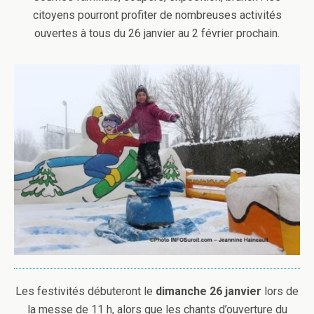
citoyens pourront profiter de nombreuses activités
ouvertes à tous du 26 janvier au 2 février prochain.
Les festivités débuteront le
dimanche 26 janvier
lors de
la messe de 11 h, alors que les chants d’ouverture du