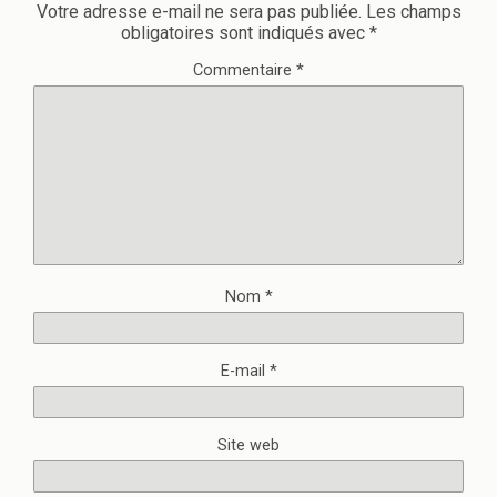
Votre adresse e-mail ne sera pas publiée.
Les champs
obligatoires sont indiqués avec
*
Commentaire
*
Nom
*
E-mail
*
Site web