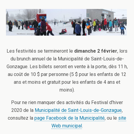
Les festivités se termineront le
dimanche 2 février
, lors
du brunch annuel de la Municipalité de Saint-Louis-de-
Gonzague. Les billets seront en vente à la porte, dès 11 h,
au coût de 10 $ par personne (5 $ pour les enfants de 12
ans et moins et gratuit pour les enfants de 4 ans et
moins).
Pour ne rien manquer des activités du Festival d’hiver
2020 de la
Municipalité de Saint-Louis-de-Gonzague
,
consultez la
page Facebook de la Municipalité
, ou le
site
Web municipal
.