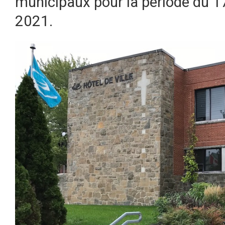
municipaux pour la période du 1
2021.