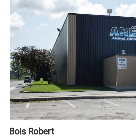
Bois Robert