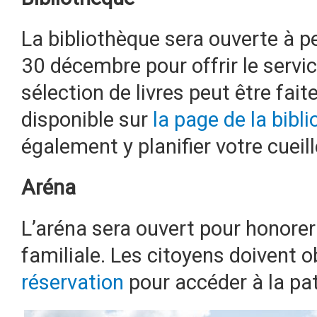
La bibliothèque sera ouverte à pe
30 décembre pour offrir le servi
sélection de livres peut être fait
disponible sur
la page de la bibl
également y planifier votre cueill
Aréna
L’aréna sera ouvert pour honorer 
familiale. Les citoyens doivent 
réservation
pour accéder à la pat