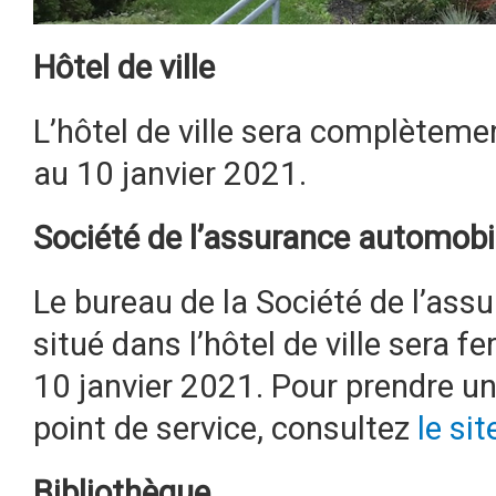
Hôtel de ville
L’hôtel de ville sera complète
au 10 janvier 2021.
Société de l’assurance automob
Le bureau de la Société de l’as
situé dans l’hôtel de ville sera
10 janvier 2021. Pour prendre u
point de service, consultez
le si
Bibliothèque