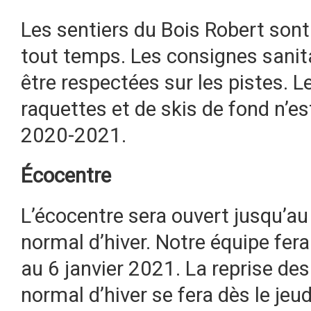
Les sentiers du Bois Robert sont
tout temps. Les consignes sanit
être respectées sur les pistes. L
raquettes et de skis de fond n’es
2020-2021.
Écocentre
L’écocentre sera ouvert jusqu’au
normal d’hiver. Notre équipe fe
au 6 janvier 2021. La reprise des 
normal d’hiver se fera dès le jeud