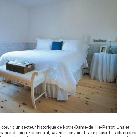
cœur d’un secteur historique de Notre-Dame-de-l’Île-Perrot. Lina et
anoir de pierre ancestral, savent recevoir et faire plaisir. Les chambres