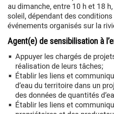
au dimanche, entre 10 h et 18 h,
soleil, dépendant des condition
événements organisés sur la rivi
Agent(e) de sensibilisation à l
Appuyer les chargés de projet
réalisation de leurs tâches;
Établir les liens et communiqu
d’eau du territoire dans un pro
des données de quantités d’eau
Établir les liens et communiqu