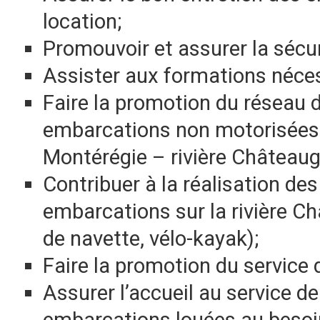
location;
Promouvoir et assurer la sécur
Assister aux formations néces
Faire la promotion du réseau d
embarcations non motorisées 
Montérégie – rivière Châteaug
Contribuer à la réalisation d
embarcations sur la rivière C
de navette, vélo-kayak);
Faire la promotion du service 
Assurer l’accueil au service de
embarcations louées au besoi