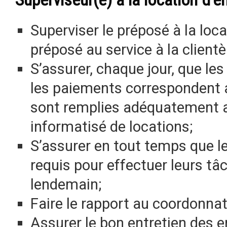
Superviser le préposé à la loc
préposé au service à la clientè
S’assurer, chaque jour, que les
les paiements correspondent a
sont remplies adéquatement ai
informatisé de locations;
S’assurer en tout temps que le
requis pour effectuer leurs t
lendemain;
Faire le rapport au coordonnat
Assurer le bon entretien des e