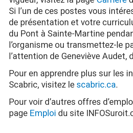
Si l’un de ces postes vous intéres
de présentation et votre curricu
du Pont à Sainte-Martine pendan
l’organisme ou transmettez-le pa
l’attention de Geneviève Audet, d
Pour en apprendre plus sur les ini
Scabric, visitez le
scabric.ca
.
Pour voir d’autres offres d’emplo
page
Emploi
du site INFOSuroit.
_