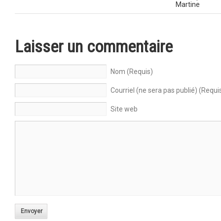
Martine
Laisser un commentaire
Nom (Requis)
Courriel (ne sera pas publié) (Requi
Site web
Envoyer