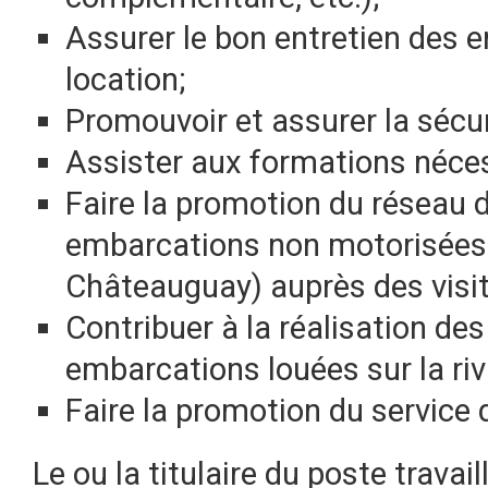
Assurer le bon entretien des e
location;
Promouvoir et assurer la sécur
Assister aux formations néces
Faire la promotion du réseau d
embarcations non motorisées (l
Châteauguay) auprès des visit
Contribuer à la réalisation d
embarcations louées sur la ri
Faire la promotion du service
Le ou la titulaire du poste trava