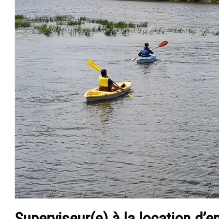
Superviseur(e) à la location d’