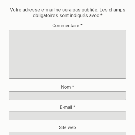
Votre adresse e-mail ne sera pas publiée.
Les champs
obligatoires sont indiqués avec
*
Commentaire
*
Nom
*
E-mail
*
Site web