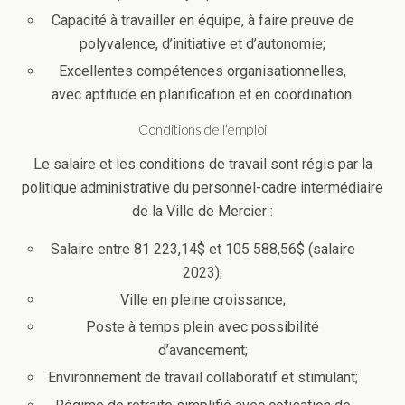
Capacité à travailler en équipe, à faire preuve de
polyvalence, d’initiative et d’autonomie;
Excellentes compétences organisationnelles,
avec aptitude en planification et en coordination.
Conditions de l’emploi
Le salaire et les conditions de travail sont régis par la
politique administrative du personnel-cadre intermédiaire
de la Ville de Mercier :
Salaire entre 81 223,14$ et 105 588,56$ (salaire
2023);
Ville en pleine croissance;
Poste à temps plein avec possibilité
d’avancement;
Environnement de travail collaboratif et stimulant;