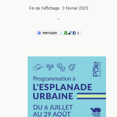
Fin de l’affichage : 3 février 2025
–