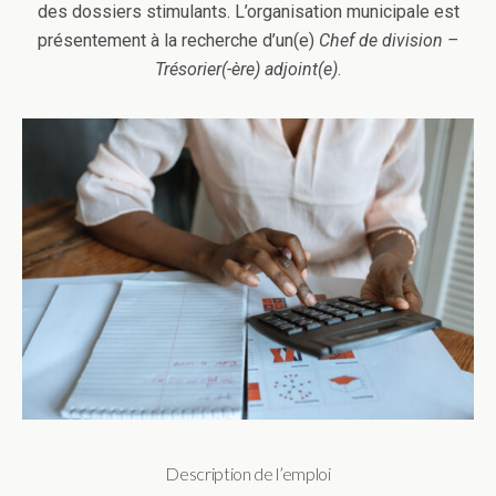
des dossiers stimulants. L’organisation municipale est
présentement à la recherche d’un(e)
Chef de division –
Trésorier(-ère) adjoint(e)
.
Description de l’emploi