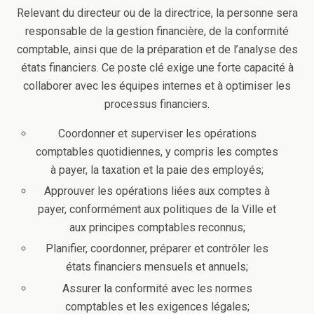
Relevant du directeur ou de la directrice, la personne sera
responsable de la gestion financière, de la conformité
comptable, ainsi que de la préparation et de l’analyse des
états financiers. Ce poste clé exige une forte capacité à
collaborer avec les équipes internes et à optimiser les
processus financiers.
Coordonner et superviser les opérations
comptables quotidiennes, y compris les comptes
à payer, la taxation et la paie des employés;
Approuver les opérations liées aux comptes à
payer, conformément aux politiques de la Ville et
aux principes comptables reconnus;
Planifier, coordonner, préparer et contrôler les
états financiers mensuels et annuels;
Assurer la conformité avec les normes
comptables et les exigences légales;