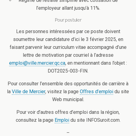
Régime de retraite simplifié avec cotisation de
l’employeur allant jusqu’à 11%.
Pour postuler
Les personnes intéressées par ce poste doivent
soumettre leur candidature d’ici le 3 février 2025, en
faisant parvenir leur curriculum vitae accompagné d’une
lettre de motivation par courriel à l’adresse
emploi@ville.mercier.qc.ca
, en mentionnant dans l’objet :
DOT2025-003-FIN.
Pour consulter l’ensemble des opportunités de carrière à
la
Ville de Mercier
, visitez la page
Offres d’emploi
du site
Web municipal.
Pour voir d’autres offres d’emploi dans la région,
consultez la page
Emploi
du site INFOSuroit.com.
–