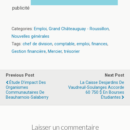
publicité
Categories:
Emploi
,
Grand Châteauguay - Roussillon
,
Nouvelles générales
Tags:
chef de division
,
comptable
,
emploi
,
finances
,
Gestion financière
,
Mercier
,
trésorier
Previous Post
Next Post
Étude D’impact Des
La Caisse Desjardins De
Organismes
Vaudreuil-Soulanges Accorde
Communautaires De
60 750 $ En Bourses
Beauharnois-Salaberry
Étudiantes
Laisser un commentaire