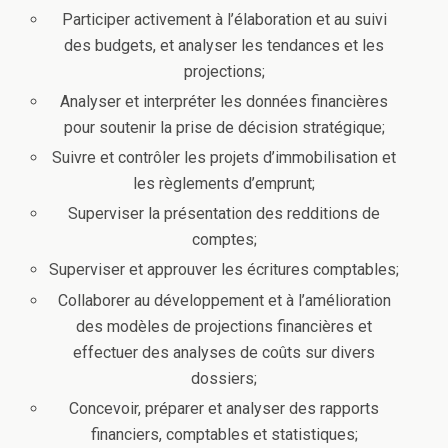
Participer activement à l’élaboration et au suivi
des budgets, et analyser les tendances et les
projections;
Analyser et interpréter les données financières
pour soutenir la prise de décision stratégique;
Suivre et contrôler les projets d’immobilisation et
les règlements d’emprunt;
Superviser la présentation des redditions de
comptes;
Superviser et approuver les écritures comptables;
Collaborer au développement et à l’amélioration
des modèles de projections financières et
effectuer des analyses de coûts sur divers
dossiers;
Concevoir, préparer et analyser des rapports
financiers, comptables et statistiques;