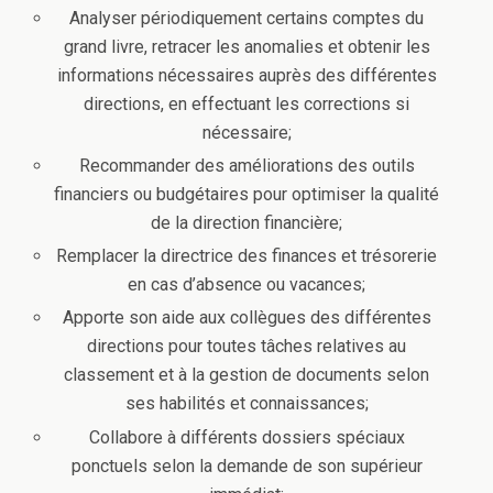
Analyser périodiquement certains comptes du
grand livre, retracer les anomalies et obtenir les
informations nécessaires auprès des différentes
directions, en effectuant les corrections si
nécessaire;
Recommander des améliorations des outils
financiers ou budgétaires pour optimiser la qualité
de la direction financière;
Remplacer la directrice des finances et trésorerie
en cas d’absence ou vacances;
Apporte son aide aux collègues des différentes
directions pour toutes tâches relatives au
classement et à la gestion de documents selon
ses habilités et connaissances;
Collabore à différents dossiers spéciaux
ponctuels selon la demande de son supérieur