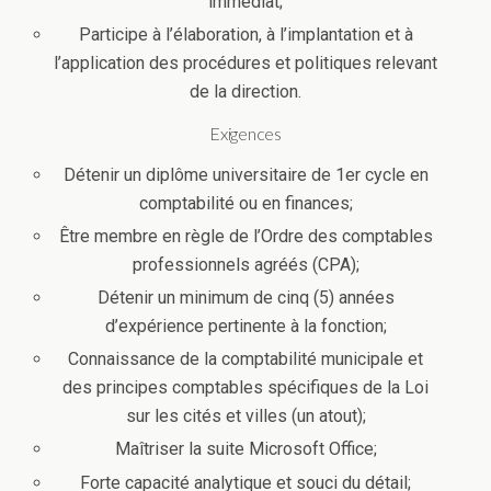
immédiat;
Participe à l’élaboration, à l’implantation et à
l’application des procédures et politiques relevant
de la direction.
Exigences
Détenir un diplôme universitaire de 1er cycle en
comptabilité ou en finances;
Être membre en règle de l’Ordre des comptables
professionnels agréés (CPA);
Détenir un minimum de cinq (5) années
d’expérience pertinente à la fonction;
Connaissance de la comptabilité municipale et
des principes comptables spécifiques de la Loi
sur les cités et villes (un atout);
Maîtriser la suite Microsoft Office;
Forte capacité analytique et souci du détail;