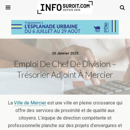
20 Janvier 2025
Emploi De Chef De Division –
Trésorier Adjoint À Mercier
La
Ville de Mercier
est une ville en pleine croissance qui
offre des services de proximité et de qualité aux
citoyens. L’équipe de direction compétente et
professionnelle planche sur des projets d’envergures et