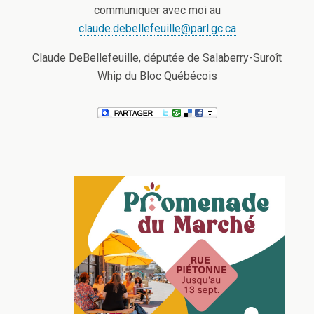
communiquer avec moi au
claude.debellefeuille@parl.gc.ca
Claude DeBellefeuille, députée de Salaberry-Suroît
Whip du Bloc Québécois