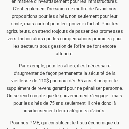
en matière d’investissement pour les infrastructures.
C’est également l’occasion de mettre de l’avant nos
propositions pour les aînés, non seulement pour leur
santé, mais surtout pour leur pouvoir d’achat. Pour les
agriculteurs, on attend toujours de passer des promesses
vers l’action alors que les compensations promises pour
les secteurs sous gestion de l’offre se font encore
attendre.
Par exemple, pour les aînés, il est nécessaire
d’augmenter de façon permanente la sécurité de la
vieillesse de 110$ par mois dès 65 ans et adapter le
supplément de revenu garanti pour ne pénaliser personne.
On se rend compte que le gouvernement s’engage… mais
pour les aînés de 75 ans seulement. Il crée donc là
insidieusement deux catégories d’aînés.
Pour nos PME, qui constituent le tissu économique du