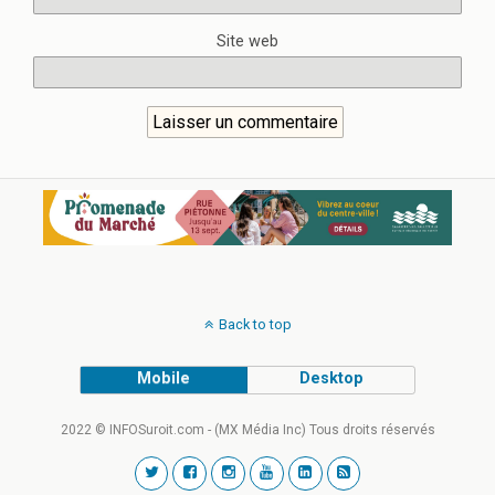
Site web
Back to top
Mobile
Desktop
2022 © INFOSuroit.com - (MX Média Inc) Tous droits réservés