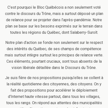
C’est pourquoi le Bloc Québécois a non seulement voté
contre le discours du Trône, mais a surtout déposé un plan
de relance pour se projeter dans l’après-pandémie. Notre
plan se base sur les besoins exprimés sur le terrain dans
toutes les régions du Québec, dont Salaberry-Suroît.
Notre plan d’action se fonde non seulement sur le respect
des intérêts du Québec, de ses champs de compétence
mais surtout intègre surtout les principes de relance verte.
Ces éléments, pourtant cruciaux, sont tous absents de la
vision libérale détaillée dans le Discours du Trône.
Je suis fière de nos propositions puisqu’elles se collent à
la réalité quotidienne des citoyennes, des citoyens. On y
fait des propositions pour accélérer le déploiement
d’Internet haute vitesse partout, dans tous les villages,
tous les rangs. On répond aux attentes des municipalités