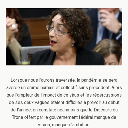
Lorsque nous l’aurons traversée, la pandémie se sera
avérée un drame humain et collectif sans précédent. Alors
que l’ampleur de l’impact de ce virus et les répercussions
de ses deux vagues étaient difficiles à prévoir au début
de l’année, on constate néanmoins que le Discours du
Trône offert par le gouvernement fédéral manque de
vision, manque d’ambition.