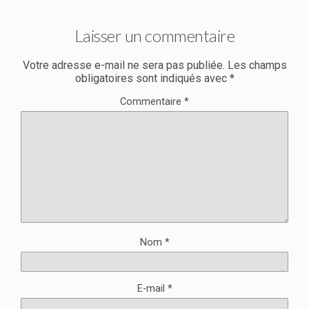
Laisser un commentaire
Votre adresse e-mail ne sera pas publiée.
Les champs
obligatoires sont indiqués avec
*
Commentaire
*
Nom
*
E-mail
*