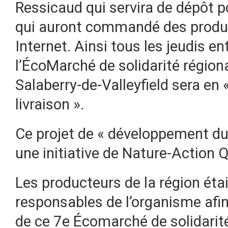
Ressicaud qui servira de dépôt p
qui auront commandé des produi
Internet. Ainsi tous les jeudis en
l’ÉcoMarché de solidarité région
Salaberry-de-Valleyfield sera en
livraison ».
Ce projet de « développement dur
une initiative de Nature-Action 
Les producteurs de la région étai
responsables de l’organisme afin
de ce 7e Écomarché de solidarité