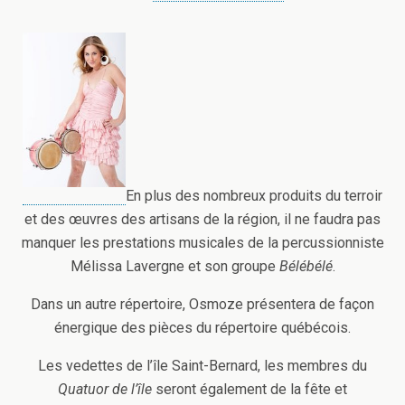
En plus des nombreux produits du terroir
et des œuvres des artisans de la région, il ne faudra pas
manquer les prestations musicales de la percussionniste
Mélissa Lavergne et son groupe
Bélébélé
.
Dans un autre répertoire, Osmoze présentera de façon
énergique des pièces du répertoire québécois.
Les vedettes de l’île Saint-Bernard, les membres du
Quatuor de l’île
seront également de la fête et