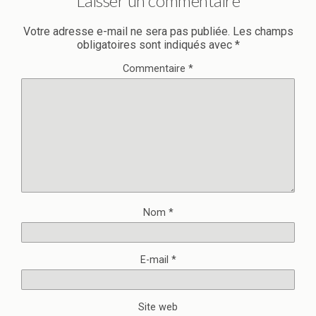
Laisser un commentaire
Votre adresse e-mail ne sera pas publiée.
Les champs
obligatoires sont indiqués avec
*
Commentaire
*
Nom
*
E-mail
*
Site web