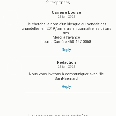
2 responses
Carrière Louise
21 juin 2021
Je cherche le nom d’un kiosque qui vendait des
chandelles, en 2019,j’aimerais en connaître les détails
svp,
Merci à l’avance
Louise Carrière 450-427-0058
Reply
Rédaction
21 juin 2021
Nous vous invitons à communiquer avec l’île
Saint-Bernard.
Reply