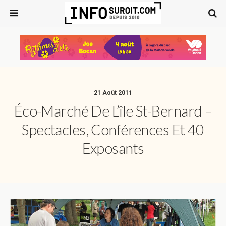
21 Août 2011
Éco-Marché De L’île St-Bernard –
Spectacles, Conférences Et 40
Exposants