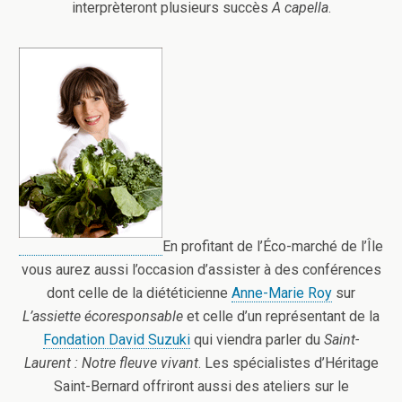
interprèteront plusieurs succès
A capella
.
En profitant de l’Éco-marché de l’Île
vous aurez aussi l’occasion d’assister à des conférences
dont celle de la diététicienne
Anne-Marie Roy
sur
L’assiette écoresponsable
et celle d’un représentant de la
Fondation David Suzuki
qui viendra parler du
Saint-
Laurent : Notre fleuve vivant
. Les spécialistes d’Héritage
Saint-Bernard offriront aussi des ateliers sur le