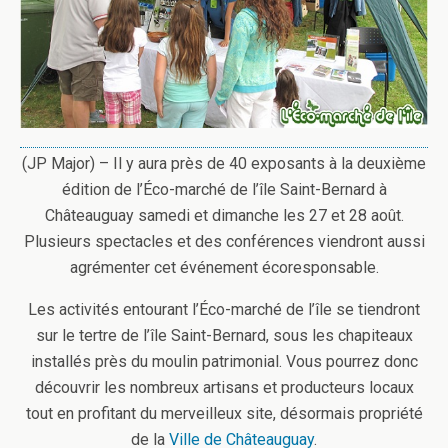
(JP Major) – Il y aura près de 40 exposants à la deuxième
édition de l’Éco-marché de l’île Saint-Bernard à
Châteauguay samedi et dimanche les 27 et 28 août.
Plusieurs spectacles et des conférences viendront aussi
agrémenter cet événement écoresponsable.
Les activités entourant l’Éco-marché de l’île se tiendront
sur le tertre de l’île Saint-Bernard, sous les chapiteaux
installés près du moulin patrimonial. Vous pourrez donc
découvrir les nombreux artisans et producteurs locaux
tout en profitant du merveilleux site, désormais propriété
de la
Ville de Châteauguay
.