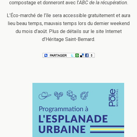
compostage et donneront avec l’
ABC de la récupération
.
L’Éco-marché de l’île sera accessible gratuitement et aura
lieu beau temps, mauvais temps lors du dernier weekend
du mois d’août. Plus de détails sur le site Internet
d’Héritage Saint-Bernard.