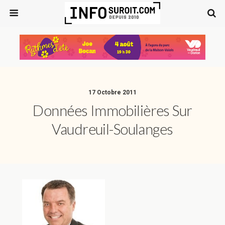
17 Octobre 2011
Données Immobilières Sur
Vaudreuil-Soulanges