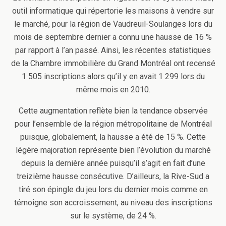
outil informatique qui répertorie les maisons à vendre sur
le marché, pour la région de Vaudreuil-Soulanges lors du
mois de septembre dernier a connu une hausse de 16 %
par rapport à l’an passé. Ainsi, les récentes statistiques
de la Chambre immobilière du Grand Montréal ont recensé
1 505 inscriptions alors qu’il y en avait 1 299 lors du
même mois en 2010.
Cette augmentation reflète bien la tendance observée
pour l’ensemble de la région métropolitaine de Montréal
puisque, globalement, la hausse a été de 15 %. Cette
légère majoration représente bien l’évolution du marché
depuis la dernière année puisqu’il s’agit en fait d’une
treizième hausse consécutive. D’ailleurs, la Rive-Sud a
tiré son épingle du jeu lors du dernier mois comme en
témoigne son accroissement, au niveau des inscriptions
sur le système, de 24 %.