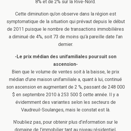
8% et de 2% sur la Rive-Nord.
Cette diminution qu’on observe dans la région est
symptomatique de la situation qui prévaut depuis le début
de 2011 puisque le nombre de transactions immobilières
a diminué de 4%, soit 73 de moins qu’à pareille date l’an
dernier.
-Le prix médian des unifamiliales poursuit son
ascension-
Bien que le volume de ventes soit à la baisse, le prix
médian d’une maison unifamiliale a, quant à lui, continué
son ascension en augmentant de 2 %, passant de 248 000
$ en septembre 2010 à 253 500 $ cette année. Il y a
évidemment des variantes selon les secteurs de
Vaudreuil-Soulanges, mais le constat est là.
N’oubliez pas, pour obtenir plus d’information sur le
domaine de l’immobilier tant au niveau résidentiel,