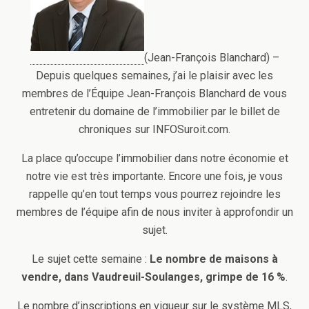
(Jean-François Blanchard) –
Depuis quelques semaines, j’ai le plaisir avec les
membres de l’Équipe Jean-François Blanchard de vous
entretenir du domaine de l’immobilier par le billet de
chroniques sur INFOSuroit.com.
La place qu’occupe l’immobilier dans notre économie et
notre vie est très importante. Encore une fois, je vous
rappelle qu’en tout temps vous pourrez rejoindre les
membres de l’équipe afin de nous inviter à approfondir un
sujet.
Le sujet cette semaine :
Le nombre de maisons à
vendre, dans Vaudreuil-Soulanges, grimpe de 16 %
.
Le nombre d’inscriptions en vigueur sur le système MLS,