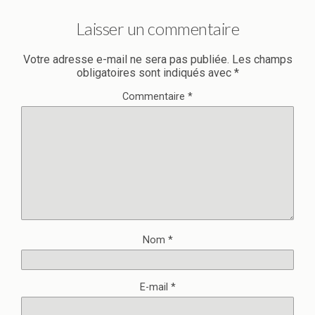
Laisser un commentaire
Votre adresse e-mail ne sera pas publiée.
Les champs
obligatoires sont indiqués avec
*
Commentaire
*
Nom
*
E-mail
*