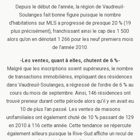
Depuis le début de l’année, la région de Vaudreuil-
Soulanges fait bonne figure puisque le nombre
d’habitations sur MLS a progressé de presque 20 % (19
plus précisément), franchissant ainsi le cap des 1 500
alors qu’on en dénotait 1 266 pour les neuf premiers mois
de l’année 2010.
-Les ventes, quant à elles, chutent de 6 %-
Malgré que les inscriptions soient supérieures, le nombre
de transactions immobilières, impliquant des résidences
dans Vaudreuil-Soulanges, a régressé de l’ordre de 6 % au
cours du mois de septembre. Ainsi, 146 résidences ont
trouvé preneur durant cette période alors qu’il y en avait eu
10 de plus l’an passé. Les ventes de maisons
unifamiliales ont également chuté de 10 % passant de 129
en 2010 à 116 cette année. Cette tendance se répercute
également ailleurs puisque la Rive-Sud affiche un recul de