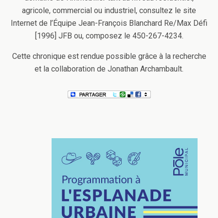
agricole, commercial ou industriel, consultez le site
Internet de l’Équipe Jean-François Blanchard Re/Max Défi
[1996] JFB ou, composez le 450-267-4234.
Cette chronique est rendue possible grâce à la recherche
et la collaboration de Jonathan Archambault.