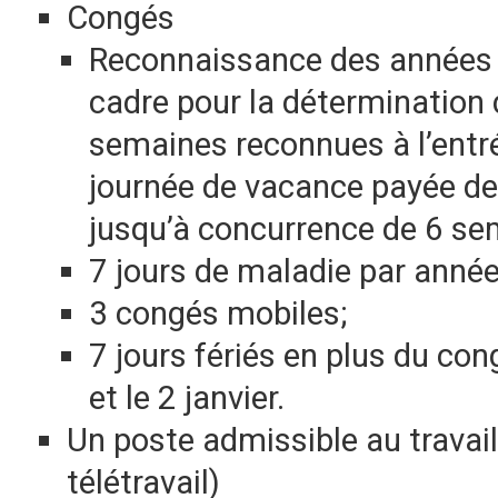
Congés
Reconnaissance des années d
cadre pour la détermination 
semaines reconnues à l’entré
journée de vacance payée de
jusqu’à concurrence de 6 se
7 jours de maladie par anné
3 congés mobiles;
7 jours fériés en plus du con
et le 2 janvier.
Un poste admissible au travail
télétravail)