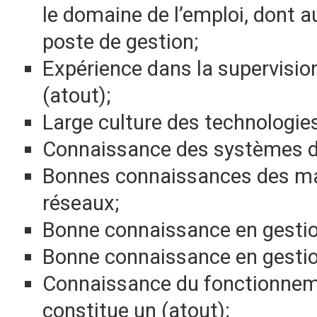
le domaine de l’emploi, dont 
poste de gestion;
Expérience dans la supervisi
(atout);
Large culture des technologies
Connaissance des systèmes d
Bonnes connaissances des maté
réseaux;
Bonne connaissance en gestion
Bonne connaissance en gestio
Connaissance du fonctionnem
constitue un (atout);