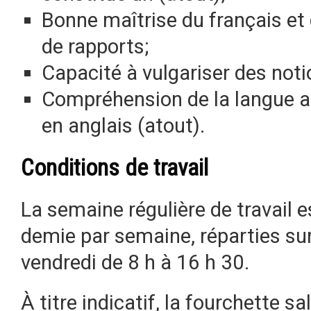
Bonne maîtrise du français et
de rapports;
Capacité à vulgariser des not
Compréhension de la langue an
en anglais (atout).
Conditions de travail
La semaine régulière de travail e
demie par semaine, réparties sur 
vendredi de 8 h à 16 h 30.
À titre indicatif, la fourchette s