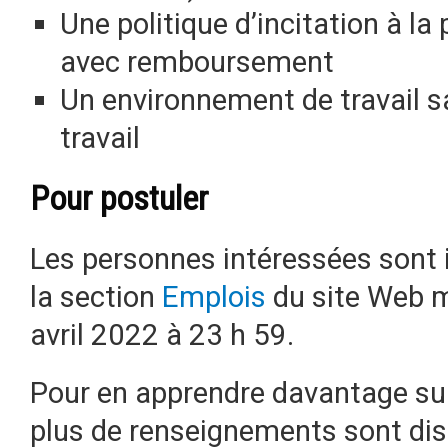
Une politique d’incitation à la
avec remboursement
Un environnement de travail sa
travail
Pour postuler
Les personnes intéressées sont i
la section
Emplois
du site Web mu
avril 2022 à 23 h 59.
Pour en apprendre davantage su
plus de renseignements sont di