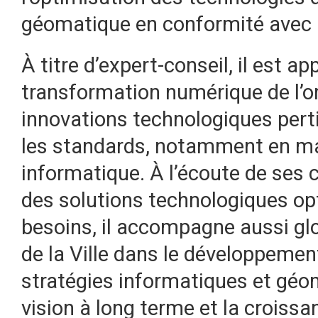
géomatique en conformité avec le
À titre d’expert-conseil, il est ap
transformation numérique de l’org
innovations technologiques perti
les standards, notamment en ma
informatique. À l’écoute de ses c
des solutions technologiques op
besoins, il accompagne aussi gl
de la Ville dans le développemen
stratégies informatiques et géo
vision à long terme et la croissan