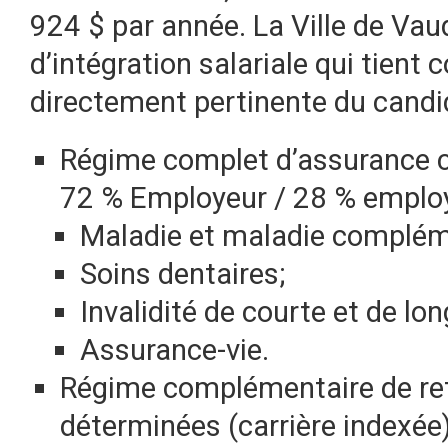
924 $ par année. La Ville de Vau
d’intégration salariale qui tient
directement pertinente du candi
Régime complet d’assurance co
72 % Employeur / 28 % emplo
Maladie et maladie complém
Soins dentaires;
Invalidité de courte et de lo
Assurance-vie.
Régime complémentaire de ret
déterminées (carrière indexée