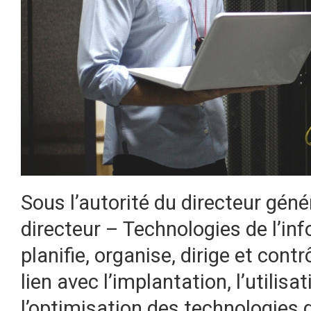
Sous l’autorité du directeur généra
directeur – Technologies de l’i
planifie, organise, dirige et cont
lien avec l’implantation, l’utilis
l’optimisation des technologies d