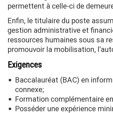
permettent à celle-ci de demeure
Enfin, le titulaire du poste assu
gestion administrative et financi
ressources humaines sous sa re
promouvoir la mobilisation, l’aut
Exigences
Baccalauréat (BAC) en inform
connexe;
Formation complémentaire en 
Posséder une expérience mini