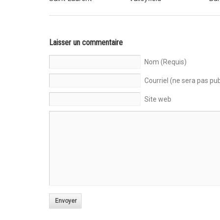
Laisser un commentaire
Nom (Requis)
Courriel (ne sera pas pub
Site web
Envoyer