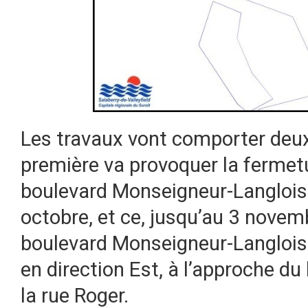
Les travaux vont comporter deux
première va provoquer la fermetu
boulevard Monseigneur-Langlois 
octobre, et ce, jusqu’au 3 novem
boulevard Monseigneur-Langlois s
en direction Est, à l’approche du
la rue Roger.