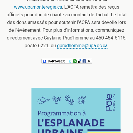
www.upamonteregie.ca
. L’ACFA remettra des reçus
officiels pour don de charité au montant de l’achat. Le total
des dons amassés pour soutenir l’ACFA sera dévoilé lors
de l’événement. Pour plus d’informations, communiquez
directement avec Guylaine Prud’homme au 450 454-5115,
poste 6221, ou
gprudhomme@upa.qc.ca
.