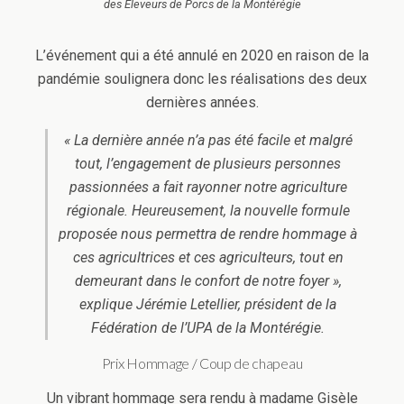
des Éleveurs de Porcs de la Montérégie
L’événement qui a été annulé en 2020 en raison de la
pandémie soulignera donc les réalisations des deux
dernières années.
« La dernière année n’a pas été facile et malgré
tout, l’engagement de plusieurs personnes
passionnées a fait rayonner notre agriculture
régionale. Heureusement, la nouvelle formule
proposée nous permettra de rendre hommage à
ces agricultrices et ces agriculteurs, tout en
demeurant dans le confort de notre foyer »,
explique Jérémie Letellier, président de la
Fédération de l’UPA de la Montérégie.
Prix Hommage / Coup de chapeau
Un vibrant hommage sera rendu à madame Gisèle