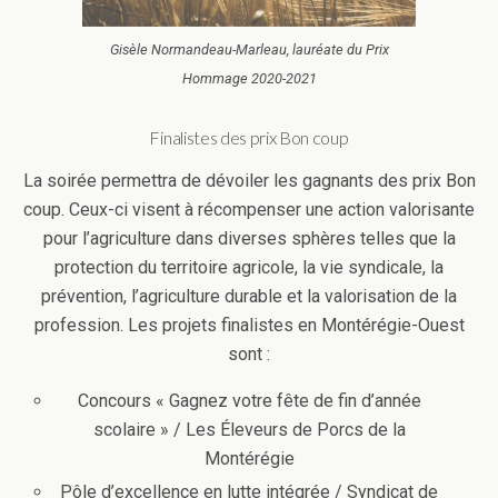
Gisèle Normandeau-Marleau, lauréate du Prix
Hommage 2020-2021
Finalistes des prix Bon coup
La soirée permettra de dévoiler les gagnants des prix Bon
coup. Ceux-ci visent à récompenser une action valorisante
pour l’agriculture dans diverses sphères telles que la
protection du territoire agricole, la vie syndicale, la
prévention, l’agriculture durable et la valorisation de la
profession. Les projets finalistes en Montérégie-Ouest
sont :
Concours « Gagnez votre fête de fin d’année
scolaire » / Les Éleveurs de Porcs de la
Montérégie
Pôle d’excellence en lutte intégrée / Syndicat de