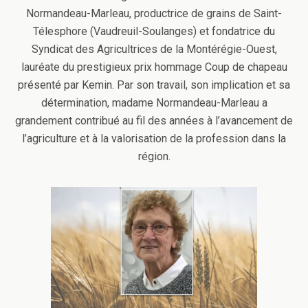
Normandeau-Marleau, productrice de grains de Saint-
Télesphore (Vaudreuil-Soulanges) et fondatrice du
Syndicat des Agricultrices de la Montérégie-Ouest,
lauréate du prestigieux prix hommage Coup de chapeau
présenté par Kemin. Par son travail, son implication et sa
détermination, madame Normandeau-Marleau a
grandement contribué au fil des années à l’avancement de
l’agriculture et à la valorisation de la profession dans la
région.