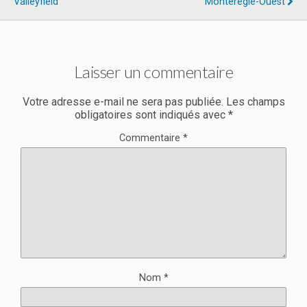
Valleyfield
Montérégie-Ouest
Laisser un commentaire
Votre adresse e-mail ne sera pas publiée.
Les champs
obligatoires sont indiqués avec
*
Commentaire
*
Nom
*