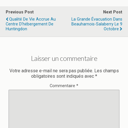
Previous Post
Next Post
Qualité De Vie Accrue Au
La Grande Évacuation Dans
Centre D'hébergement De
Beauharnois-Salaberry Le 9
Huntingdon
Octobre
Laisser un commentaire
Votre adresse e-mail ne sera pas publiée.
Les champs
obligatoires sont indiqués avec
*
Commentaire
*