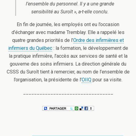
l’ensemble du personnel. Il y a une grande
sensibilité au Suroît »,
a-t-elle conclu.
En fin de journée, les employés ont eu l’occasion
d’échanger avec madame Tremblay. Elle a rappelé les
quatre grandes priorités de l’
Ordre des infirmières et
infirmiers du Québec
: la formation, le développement de
la pratique infirmière, l’accès aux services de santé et la
gouverne des soins infirmiers. La direction générale du
CSSS du Suroît tient à remercier, au nom de l’ensemble de
l’organisation, la présidente de l’
OIIQ
pour sa visite.
_________________________________