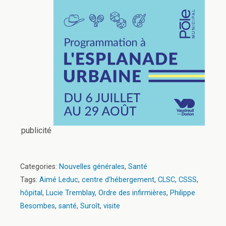
publicité
Categories:
Nouvelles générales
,
Santé
Tags:
Aimé Leduc
,
centre d'hébergement
,
CLSC
,
CSSS
,
hôpital
,
Lucie Tremblay
,
Ordre des infirmières
,
Philippe
Besombes
,
santé
,
Suroît
,
visite