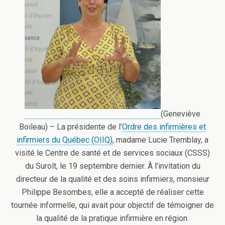
(Geneviève
Boileau) – La présidente de l’
Ordre des infirmières et
infirmiers du Québec (OIIQ)
, madame Lucie Tremblay, a
visité le Centre de santé et de services sociaux (CSSS)
du Suroît, le 19 septembre dernier.
À l’invitation du
directeur de la qualité et des soins infirmiers, monsieur
Philippe Besombes, elle a accepté de réaliser cette
tournée informelle, qui avait pour objectif de témoigner de
la qualité de la pratique infirmière en région.