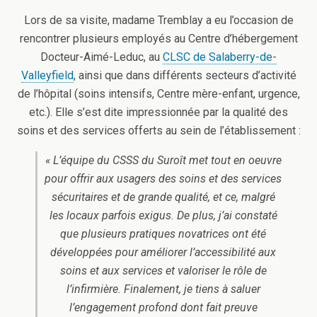
Lors de sa visite, madame Tremblay a eu l’occasion de
rencontrer plusieurs employés au Centre d’hébergement
Docteur-Aimé-Leduc, au
CLSC de Salaberry-de-
Valleyfield
, ainsi que dans différents secteurs d’activité
de l’hôpital (soins intensifs, Centre mère-enfant, urgence,
etc.). Elle s’est dite impressionnée par la qualité des
soins et des services offerts au sein de l’établissement :
« L’équipe du CSSS du Suroît met tout en oeuvre
pour offrir aux usagers des soins et des services
sécuritaires et de grande qualité, et ce, malgré
les locaux parfois exigus.
De plus, j’ai constaté
que plusieurs pratiques novatrices ont été
développées pour améliorer l’accessibilité aux
soins et aux services et valoriser le rôle de
l’infirmière.
Finalement, je tiens à saluer
l’engagement profond dont fait preuve