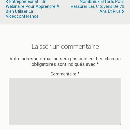
Entrepreneuriat : Un
Nombreux Efforts Pour
Webinaire Pour Apprendre À
Rassurer Les Citoyens De 70
Bien Utiliser La
Ans Et Plus
Vidéoconférence
Laisser un commentaire
Votre adresse e-mail ne sera pas publiée.
Les champs
obligatoires sont indiqués avec
*
Commentaire
*