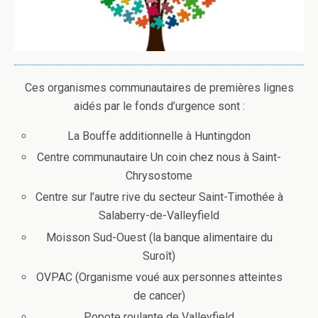
Ces organismes communautaires de premières lignes
aidés par le fonds d’urgence sont :
La Bouffe additionnelle à Huntingdon
Centre communautaire Un coin chez nous à Saint-
Chrysostome
Centre sur l’autre rive du secteur Saint-Timothée à
Salaberry-de-Valleyfield
Moisson Sud-Ouest (la banque alimentaire du
Suroît)
OVPAC (Organisme voué aux personnes atteintes
de cancer)
Popote roulante de Valleyfield