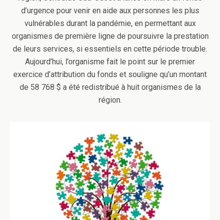
d’urgence pour venir en aide aux personnes les plus
vulnérables durant la pandémie, en permettant aux
organismes de première ligne de poursuivre la prestation
de leurs services, si essentiels en cette période trouble.
Aujourd’hui, l’organisme fait le point sur le premier
exercice d’attribution du fonds et souligne qu’un montant
de 58 768 $ a été redistribué à huit organismes de la
région.