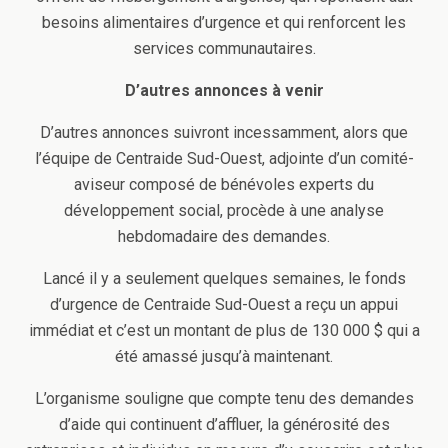
besoins alimentaires d’urgence et qui renforcent les
services communautaires.
D’autres annonces à venir
D’autres annonces suivront incessamment, alors que
l’équipe de Centraide Sud-Ouest, adjointe d’un comité-
aviseur composé de bénévoles experts du
développement social, procède à une analyse
hebdomadaire des demandes.
Lancé il y a seulement quelques semaines, le fonds
d’urgence de Centraide Sud-Ouest a reçu un appui
immédiat et c’est un montant de plus de 130 000 $ qui a
été amassé jusqu’à maintenant.
L’organisme souligne que compte tenu des demandes
d’aide qui continuent d’affluer, la générosité des