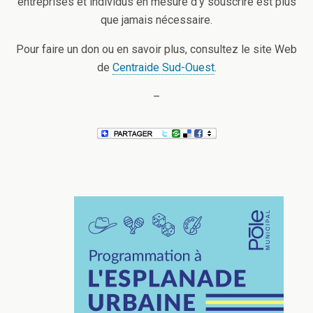
entreprises et individus en mesure d’y souscrire est plus
que jamais nécessaire.
Pour faire un don ou en savoir plus, consultez le site Web
de
Centraide Sud-Ouest
.
–