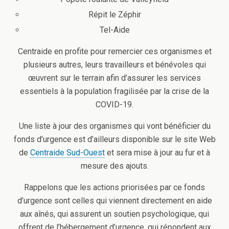
Répit le Zéphir
Tel-Aide
Centraide en profite pour remercier ces organismes et
plusieurs autres, leurs travailleurs et bénévoles qui
œuvrent sur le terrain afin d’assurer les services
essentiels à la population fragilisée par la crise de la
COVID-19.
Une liste à jour des organismes qui vont bénéficier du
fonds d’urgence est d’ailleurs disponible sur le site Web
de
Centraide Sud-Ouest
et sera mise à jour au fur et à
mesure des ajouts.
Rappelons que les actions priorisées par ce fonds
d’urgence sont celles qui viennent directement en aide
aux aînés, qui assurent un soutien psychologique, qui
offrent de l’hébergement d’urgence, qui répondent aux