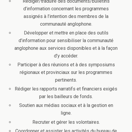
Rédiger/traduire des documents/bulletins
d’information concernant les programmes
assignés à l’intention des membres de la
communauté anglophone.
Développer et mettre en place des outils
d’information pour sensibiliser la communauté
anglophone aux services disponibles et à la façon
d’y accéder.
Participer à des réunions et à des symposiums
régionaux et provinciaux sur les programmes
pertinents.
Rédiger les rapports narratifs et financiers exigés
par les bailleurs de fonds.
Soutien aux médias sociaux et à la gestion en
ligne.
Recruter et gérer les volontaires.
Coordonner et assister les activités du bureau de