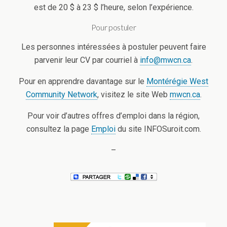
est de 20 $ à 23 $ l’heure, selon l’expérience.
Pour postuler
Les personnes intéressées à postuler peuvent faire
parvenir leur CV par courriel à
info@mwcn.ca
.
Pour en apprendre davantage sur le
Montérégie West
Community Network
, visitez le site Web
mwcn.ca
.
Pour voir d’autres offres d’emploi dans la région,
consultez la page
Emploi
du site INFOSuroit.com.
–