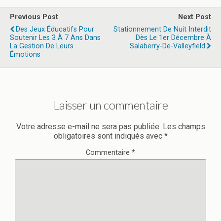
Previous Post
Next Post
Des Jeux Éducatifs Pour
Stationnement De Nuit Interdit
Soutenir Les 3 À 7 Ans Dans
Dès Le 1er Décembre À
La Gestion De Leurs
Salaberry-De-Valleyfield
Émotions
Laisser un commentaire
Votre adresse e-mail ne sera pas publiée.
Les champs
obligatoires sont indiqués avec
*
Commentaire
*