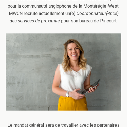
pour la communauté anglophone de la Montérégie-West.
MWCN recrute actuellement un(e)
Coordonnateur(-trice)
des services de proximité
pour son bureau de Pincourt.
Le mandat général sera de travailler avec les partenaires