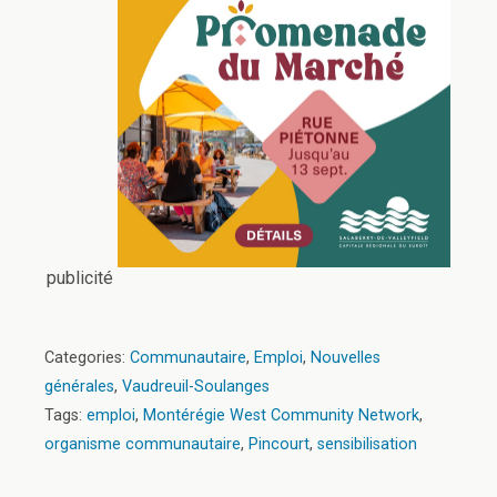
publicité
Categories:
Communautaire
,
Emploi
,
Nouvelles
générales
,
Vaudreuil-Soulanges
Tags:
emploi
,
Montérégie West Community Network
,
organisme communautaire
,
Pincourt
,
sensibilisation