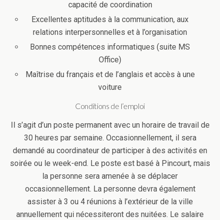
capacité de coordination
Excellentes aptitudes à la communication, aux
relations interpersonnelles et à l’organisation
Bonnes compétences informatiques (suite MS
Office)
Maîtrise du français et de l’anglais et accès à une
voiture
Conditions de l’emploi
Il s’agit d’un poste permanent avec un horaire de travail de
30 heures par semaine. Occasionnellement, il sera
demandé au coordinateur de participer à des activités en
soirée ou le week-end. Le poste est basé à Pincourt, mais
la personne sera amenée à se déplacer
occasionnellement. La personne devra également
assister à 3 ou 4 réunions à l’extérieur de la ville
annuellement qui nécessiteront des nuitées. Le salaire