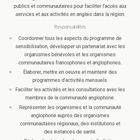
publics et communautaires pour faciliter l’accès aux
services et aux activités en anglais dans la région.
Responsabilités
Coordonner tous les aspects du programme de
sensibilisation, développer un partenariat avec les
organismes bénévoles et les organismes
communautaires francophones et anglophones.
Élaborer, mettre en oeuvre et maintenir des
programmes d’activités mensuels.
Faciliter les activités et les consultations avec les
membres de la communauté anglophone.
Représenter les organismes et la communauté
anglophone auprès des organismes
communautaires régionaux, des institutions et
des instances de santé.