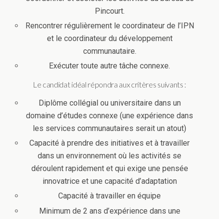
Pincourt.
Rencontrer régulièrement le coordinateur de l’IPN
et le coordinateur du développement
communautaire.
Exécuter toute autre tâche connexe.
Le candidat idéal répondra aux critères suivants :
Diplôme collégial ou universitaire dans un
domaine d’études connexe (une expérience dans
les services communautaires serait un atout)
Capacité à prendre des initiatives et à travailler
dans un environnement où les activités se
déroulent rapidement et qui exige une pensée
innovatrice et une capacité d’adaptation
Capacité à travailler en équipe
Minimum de 2 ans d’expérience dans une