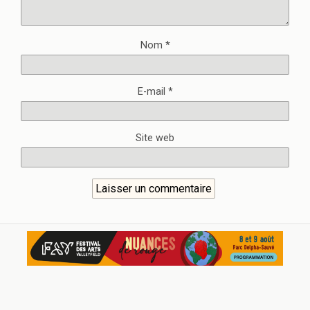
Nom
*
E-mail
*
Site web