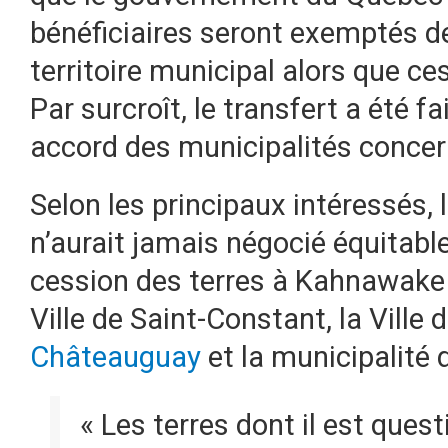
bénéficiaires seront exemptés de
territoire municipal alors que ces
Par surcroît, le transfert a été 
accord des municipalités concer
Selon les principaux intéressés
n’aurait jamais négocié équitabl
cession des terres à Kahnawake 
Ville de Saint-Constant, la Ville 
Châteauguay
et la municipalité d
« Les terres dont il est quest