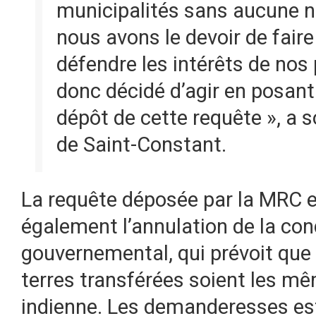
municipalités sans aucune né
nous avons le devoir de faire 
défendre les intérêts de nos
donc décidé d’agir en posant
dépôt de cette requête », a s
de Saint-Constant.
La requête déposée par la MRC e
également l’annulation de la co
gouvernemental, qui prévoit que 
terres transférées soient les mê
indienne. Les demanderesses est