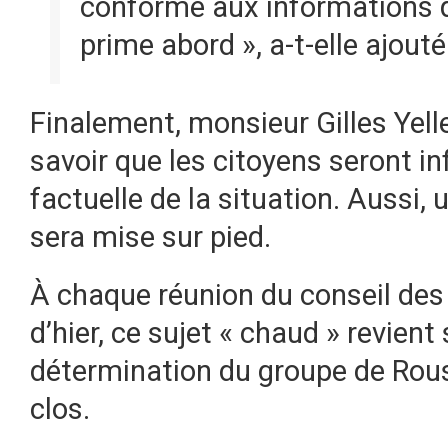
conforme aux informations 
prime abord », a-t-elle ajouté
Finalement, monsieur Gilles Yelle
savoir que les citoyens seront 
factuelle de la situation. Aussi
sera mise sur pied.
À chaque réunion du conseil des
d’hier, ce sujet « chaud » revient 
détermination du groupe de Roussi
clos.