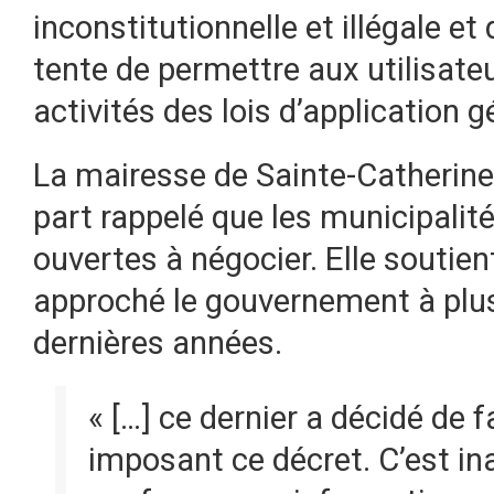
inconstitutionnelle et illégale et 
tente de permettre aux utilisateu
activités des lois d’application 
La mairesse de Sainte-Catherine
part rappelé que les municipalit
ouvertes à négocier. Elle soutient
approché le gouvernement à plus
dernières années.
« […] ce dernier a décidé de f
imposant ce décret. C’est in