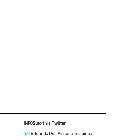
INFOSuroit via Twitter
Retour du Défi Visitons nos aînés