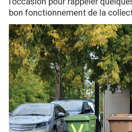
l’occasion pour rappeler quelques
bon fonctionnement de la collec