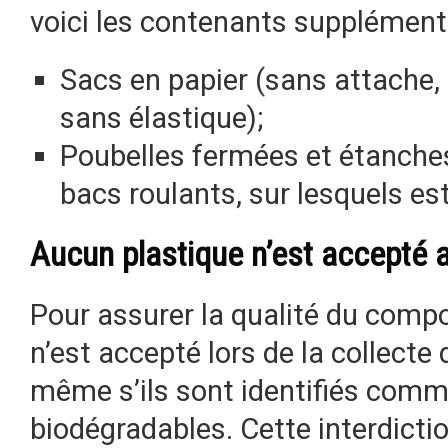
voici les contenants supplémenta
Sacs en papier (sans attache,
sans élastique);
Poubelles fermées et étanche
bacs roulants, sur lesquels est 
Aucun plastique n’est accepté 
Pour assurer la qualité du compo
n’est accepté lors de la collecte
même s’ils sont identifiés com
biodégradables. Cette interdicti