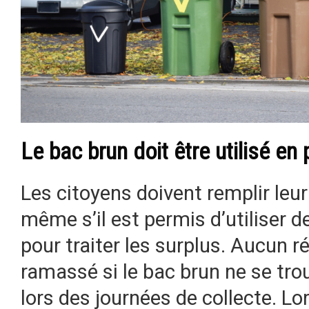
Le bac brun doit être utilisé en
Les citoyens doivent remplir leur 
même s’il est permis d’utiliser
pour traiter les surplus. Aucun r
ramassé si le bac brun ne se tro
lors des journées de collecte. Lo