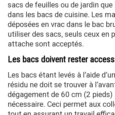
sacs de feuilles ou de jardin que
dans les bacs de cuisine. Les m
déposées en vrac dans le bac br
utiliser des sacs, seuls ceux en
attache sont acceptés.
Les bacs doivent rester access
Les bacs étant levés à l’aide d’u
résidu ne doit se trouver à l’ava
dégagement de 60 cm (2 pieds) a
nécessaire. Ceci permet aux coll
tout en assurant un travail effica