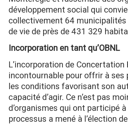
développement social qui convie
collectivement 64 municipalités 
de vie de près de 431 329 habita
Incorporation en tant qu’OBNL
L’incorporation de Concertation
incontournable pour offrir à ses 
les conditions favorisant son a
capacité d’agir. Ce n’est pas mo
d’organismes qui ont participé à 
processus a mené à l’élection d