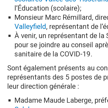
l’Éducation (scolaire);
Monsieur Marc Rémillard, dire
Valleyfield
, représentant de l’
À venir, un représentant de la
pour se joindre au conseil aprè
sanitaire de la COVID-19.
Sont également présents au cons
représentants des 5 postes de 
leur direction générale :
Madame Maude Laberge, préfè