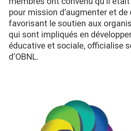
membres ont convenu qu’il était 
pour mission d’augmenter et de 
favorisant le soutien aux organi
qui sont impliqués en développem
éducative et sociale, officialise s
d’OBNL.