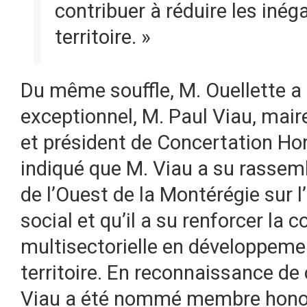
contribuer à réduire les inég
territoire. »
Du même souffle, M. Ouellette a 
exceptionnel, M. Paul Viau, ma
et président de Concertation Hor
indiqué que M. Viau a su rassembl
de l’Ouest de la Montérégie sur
social et qu’il a su renforcer la 
multisectorielle en développeme
territoire. En reconnaissance d
Viau a été nommé membre honora