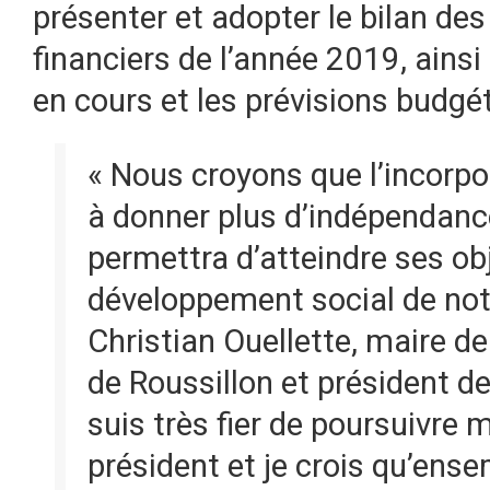
présenter et adopter le bilan des 
financiers de l’année 2019, ainsi
en cours et les prévisions budgé
« Nous croyons que l’incorpo
à donner plus d’indépendance
permettra d’atteindre ses ob
développement social de notre
Christian Ouellette, maire d
de Roussillon et président d
suis très fier de poursuivre 
président et je crois qu’ens