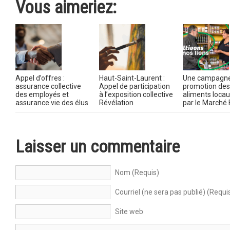
Vous aimeriez:
Appel d’offres :
Haut-Saint-Laurent :
Une campagne
assurance collective
Appel de participation
promotion des
des employés et
à l’exposition collective
aliments locau
assurance vie des élus
Révélation
par le Marché 
Laisser un commentaire
Nom (Requis)
Courriel (ne sera pas publié) (Requi
Site web