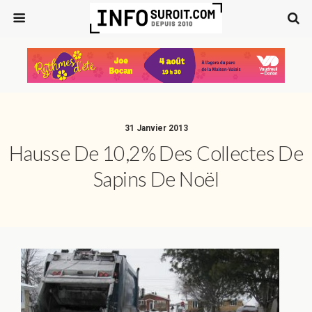
31 Janvier 2013
Hausse De 10,2% Des Collectes De
Sapins De Noël