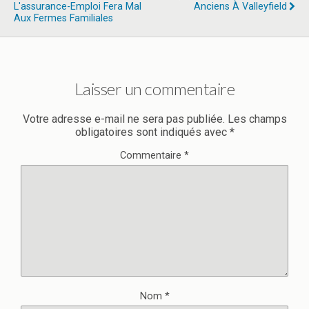
L'assurance-Emploi Fera Mal
Anciens À Valleyfield
Aux Fermes Familiales
Laisser un commentaire
Votre adresse e-mail ne sera pas publiée.
Les champs
obligatoires sont indiqués avec
*
Commentaire
*
Nom
*