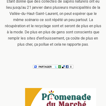
Étant donné que des collectes de sapins naturels ont eu
lieu jusqu’au 21 janvier dans plusieurs municipalités de la
Vallée-du-Haut-Saint-Laurent, on peut espérer que le
même scénario ce soit répété un peu partout. La
récupération et le recyclage sont et seront de plus en plus
à la mode. De plus en plus de gens sont conscients que
remplir les sites d’enfouissement, ça coûte de plus en
plus cher, ça pollue et cela ne rapporte pas.