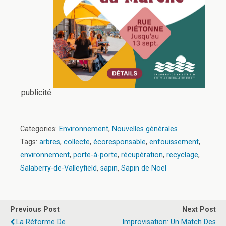
publicité
Categories:
Environnement
,
Nouvelles générales
Tags:
arbres
,
collecte
,
écoresponsable
,
enfouissement
,
environnement
,
porte-à-porte
,
récupération
,
recyclage
,
Salaberry-de-Valleyfield
,
sapin
,
Sapin de Noël
Previous Post
Next Post
La Réforme De
Improvisation: Un Match Des