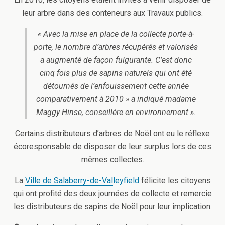
leur arbre dans des conteneurs aux Travaux publics.
« Avec la mise en place de la collecte porte-à-
porte, le nombre d’arbres récupérés et valorisés
a augmenté de façon fulgurante. C’est donc
cinq fois plus de sapins naturels qui ont été
détournés de l’enfouissement cette année
comparativement à 2010 » a indiqué madame
Maggy Hinse, conseillère en environnement ».
Certains distributeurs d’arbres de Noël ont eu le réflexe
écoresponsable de disposer de leur surplus lors de ces
mêmes collectes.
La
Ville de Salaberry-de-Valleyfield
félicite les citoyens
qui ont profité des deux journées de collecte et remercie
les distributeurs de sapins de Noël pour leur implication.