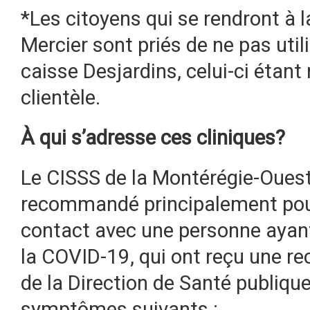
*Les citoyens qui se rendront à l
Mercier sont priés de ne pas util
caisse Desjardins, celui-ci étant
clientèle.
À qui s’adresse ces cliniques?
Le CISSS de la Montérégie-Ouest
recommandé principalement pour
contact avec une personne ayant
la COVID-19, qui ont reçu une 
de la Direction de Santé publique
symptômes suivants :