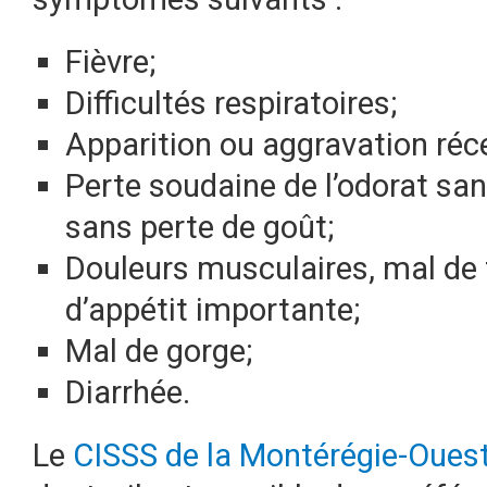
Fièvre;
Difficultés respiratoires;
Apparition ou aggravation réce
Perte soudaine de l’odorat sa
sans perte de goût;
Douleurs musculaires, mal de t
d’appétit importante;
Mal de gorge;
Diarrhée.
Le
CISSS de la Montérégie-Oues