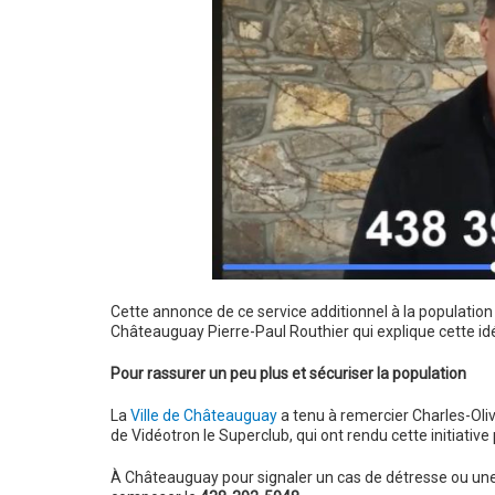
Cette annonce de ce service additionnel à la population 
Châteauguay Pierre-Paul Routhier qui explique cette i
Pour rassurer un peu plus et sécuriser la population
La
Ville de Châteauguay
a tenu à remercier Charles-Oli
de Vidéotron le Superclub, qui ont rendu cette initiative 
À Châteauguay pour signaler un cas de détresse ou une s