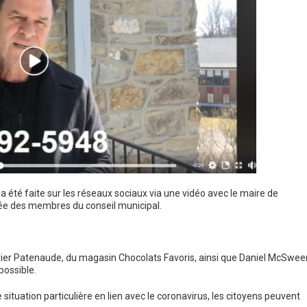
a été faite sur les réseaux sociaux via une vidéo avec le maire de
dée des membres du conseil municipal.
vier Patenaude, du magasin Chocolats Favoris, ainsi que Daniel McSwee
possible.
ituation particulière en lien avec le coronavirus, les citoyens peuvent