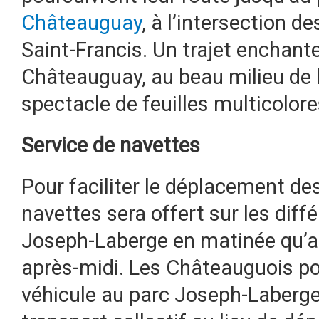
Châteauguay
, à l’intersection d
Saint-Francis. Un trajet enchante
Châteauguay, au beau milieu de 
spectacle de feuilles multicolore
Service de navettes
Pour faciliter le déplacement de
navettes sera offert sur les diffé
Joseph-Laberge en matinée qu’a
après-midi. Les Châteauguois pou
véhicule au parc Joseph-Laberge