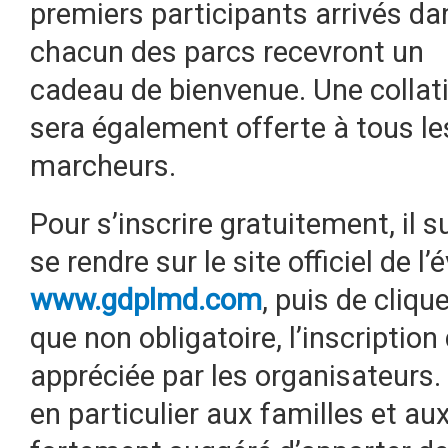
premiers participants arrivés da
chacun des parcs recevront un
cadeau de bienvenue. Une collat
sera également offerte à tous le
marcheurs.
Pour s’inscrire gratuitement, il su
se rendre sur le site officiel de 
www.gdplmd.com
, puis de cliq
que non obligatoire, l’inscripti
appréciée par les organisateurs. 
en particulier aux familles et aux