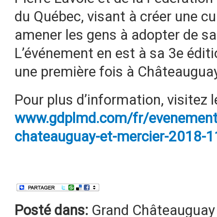
du Québec, visant à créer une cu
amener les gens à adopter de sa
L’événement en est à sa 3e éditio
une première fois à Châteauguay
Pour plus d’information, visitez l
www.gdplmd.com/fr/evenements
chateauguay-et-mercier-2018-1
Posté dans:
Grand Châteauguay 