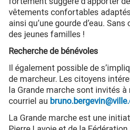
fortement suggéré d’apporter de
vêtements confortables adaptés 
ainsi qu’une gourde d’eau. Sans 
des jeunes familles !
Recherche de bénévoles
Il également possible de s’impliq
de marcheur. Les citoyens intér
la Grande marche sont invités à 
courriel au
bruno.bergevin@ville
La Grande marche est une initiat
Pierre Lavoie et de la Fédératio