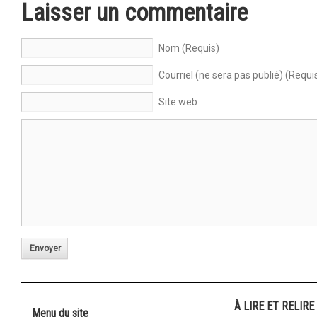
Laisser un commentaire
Nom (Requis)
Courriel (ne sera pas publié) (Requi
Site web
Envoyer
À LIRE ET RELIRE
Menu du site