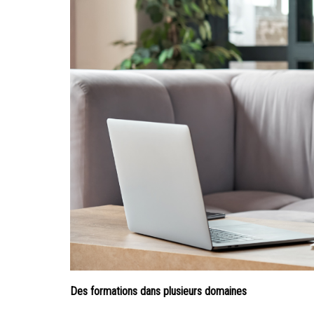
Des formations dans plusieurs domaines