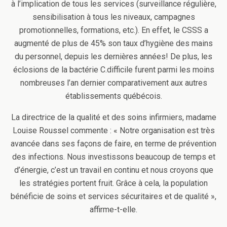
à l’implication de tous les services (surveillance régulière,
sensibilisation à tous les niveaux, campagnes
promotionnelles, formations, etc.). En effet, le CSSS a
augmenté de plus de 45% son taux d’hygiène des mains
du personnel, depuis les dernières années! De plus, les
éclosions de la bactérie C.difficile furent parmi les moins
nombreuses l’an dernier comparativement aux autres
établissements québécois.
La directrice de la qualité et des soins infirmiers, madame
Louise Roussel commente : « Notre organisation est très
avancée dans ses façons de faire, en terme de prévention
des infections. Nous investissons beaucoup de temps et
d’énergie, c’est un travail en continu et nous croyons que
les stratégies portent fruit. Grâce à cela, la population
bénéficie de soins et services sécuritaires et de qualité »,
affirme-t-elle.