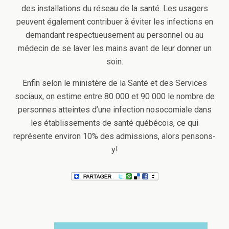
des installations du réseau de la santé. Les usagers
peuvent également contribuer à éviter les infections en
demandant respectueusement au personnel ou au
médecin de se laver les mains avant de leur donner un
soin.
Enfin selon le ministère de la Santé et des Services
sociaux, on estime entre 80 000 et 90 000 le nombre de
personnes atteintes d’une infection nosocomiale dans
les établissements de santé québécois, ce qui
représente environ 10% des admissions, alors pensons-
y!