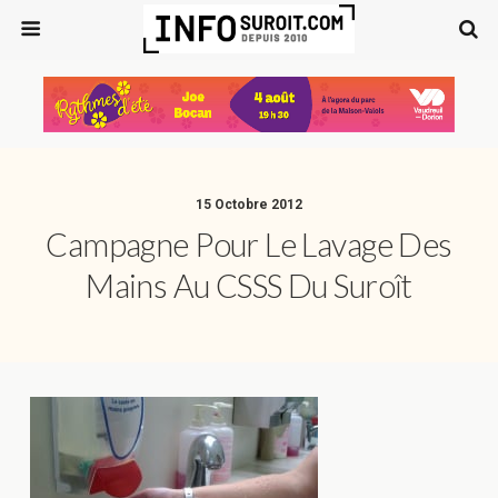
15 Octobre 2012
Campagne Pour Le Lavage Des
Mains Au CSSS Du Suroît