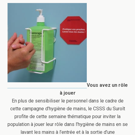
Vous avez un rôle
à jouer
En plus de sensibiliser le personnel dans le cadre de
cette campagne d’hygiène de mains, le CSSS du Suroît
profite de cette semaine thématique pour inviter la
population à jouer leur rôle dans l’hygiène de mains en se
lavant les mains à l’entrée et à la sortie d’une