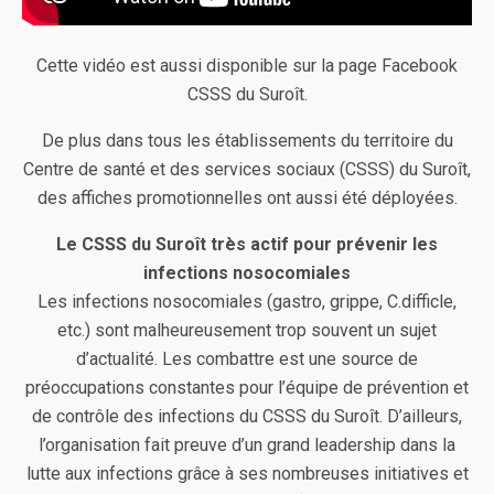
Cette vidéo est aussi disponible sur la page Facebook
CSSS du Suroît.
De plus dans tous les établissements du territoire du
Centre de santé et des services sociaux (CSSS) du Suroît,
des affiches promotionnelles ont aussi été déployées.
Le CSSS du Suroît très actif pour prévenir les
infections nosocomiales
Les infections nosocomiales (gastro, grippe, C.difficle,
etc.) sont malheureusement trop souvent un sujet
d’actualité. Les combattre est une source de
préoccupations constantes pour l’équipe de prévention et
de contrôle des infections du CSSS du Suroît. D’ailleurs,
l’organisation fait preuve d’un grand leadership dans la
lutte aux infections grâce à ses nombreuses initiatives et