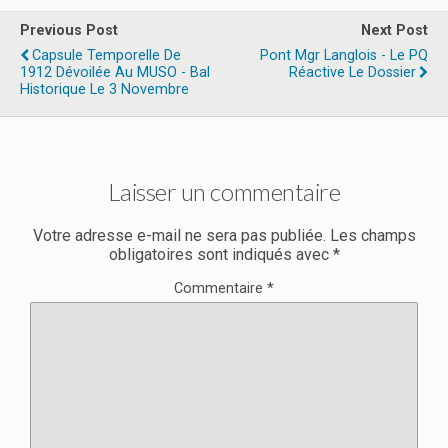
Previous Post
Next Post
Capsule Temporelle De
Pont Mgr Langlois - Le PQ
1912 Dévoilée Au MUSO - Bal
Réactive Le Dossier
Historique Le 3 Novembre
Laisser un commentaire
Votre adresse e-mail ne sera pas publiée.
Les champs
obligatoires sont indiqués avec
*
Commentaire
*