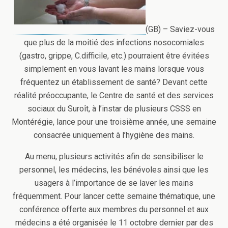
(GB) – Saviez-vous
que plus de la moitié des infections nosocomiales
(gastro, grippe, C.difficile, etc.) pourraient être évitées
simplement en vous lavant les mains lorsque vous
fréquentez un établissement de santé? Devant cette
réalité préoccupante, le Centre de santé et des services
sociaux du Suroît, à l’instar de plusieurs CSSS en
Montérégie, lance pour une troisième année, une semaine
consacrée uniquement à l’hygiène des mains.
Au menu, plusieurs activités afin de sensibiliser le
personnel, les médecins, les bénévoles ainsi que les
usagers à l’importance de se laver les mains
fréquemment. Pour lancer cette semaine thématique, une
conférence offerte aux membres du personnel et aux
médecins a été organisée le 11 octobre dernier par des