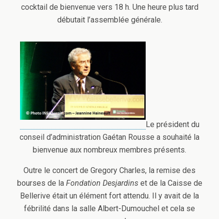
cocktail de bienvenue vers 18 h. Une heure plus tard
débutait l’assemblée générale.
Le président du
conseil d’administration Gaétan Rousse a souhaité la
bienvenue aux nombreux membres présents.
Outre le concert de Gregory Charles, la remise des
bourses de la
Fondation Desjardins
et de la Caisse de
Bellerive était un élément fort attendu. Il y avait de la
fébrilité dans la salle Albert-Dumouchel et cela se