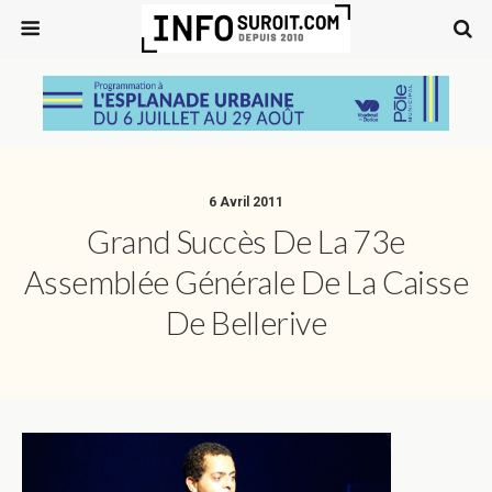
6 Avril 2011
Grand Succès De La 73e
Assemblée Générale De La Caisse
De Bellerive