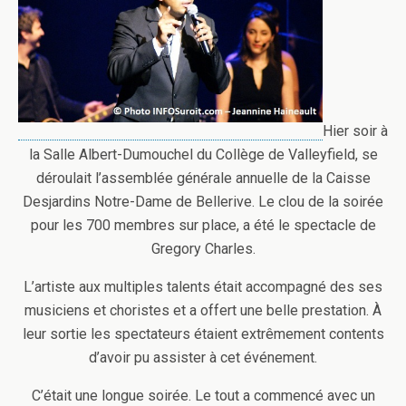
Hier soir à
la Salle Albert-Dumouchel du Collège de Valleyfield, se
déroulait l’assemblée générale annuelle de la Caisse
Desjardins Notre-Dame de Bellerive. Le clou de la soirée
pour les 700 membres sur place, a été le spectacle de
Gregory Charles.
L’artiste aux multiples talents était accompagné des ses
musiciens et choristes et a offert une belle prestation. À
leur sortie les spectateurs étaient extrêmement contents
d’avoir pu assister à cet événement.
C’était une longue soirée. Le tout a commencé avec un