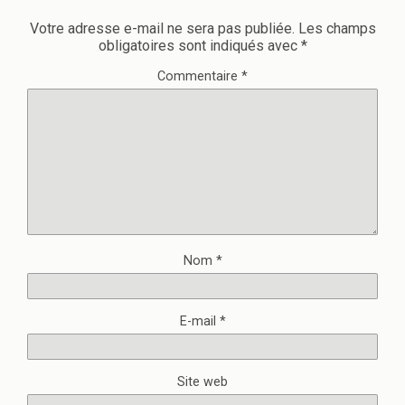
Votre adresse e-mail ne sera pas publiée.
Les champs
obligatoires sont indiqués avec
*
Commentaire
*
Nom
*
E-mail
*
Site web