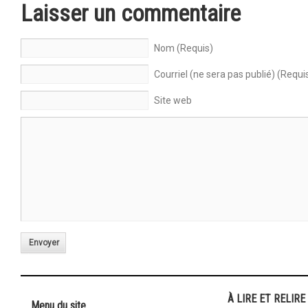
Laisser un commentaire
Nom (Requis)
Courriel (ne sera pas publié) (Requi
Site web
Envoyer
À LIRE ET RELIRE
Menu du site