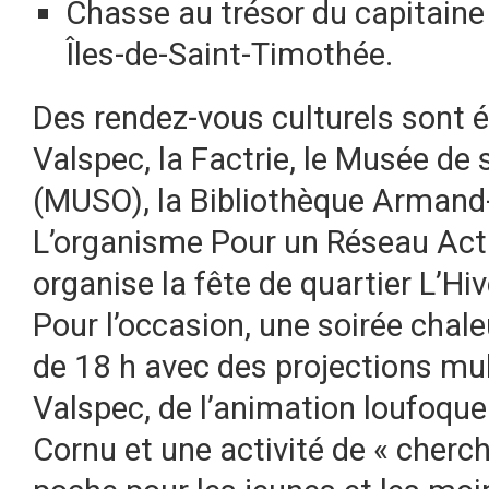
Chasse au trésor du capitaine
Îles-de-Saint-Timothée.
Des rendez-vous culturels sont é
Valspec, la Factrie, le Musée de
(MUSO), la Bibliothèque Armand-
L’organisme Pour un Réseau Act
organise la fête de quartier L’Hiv
Pour l’occasion, une soirée chal
de 18 h avec des projections mu
Valspec, de l’animation loufoque
Cornu et une activité de « cherch