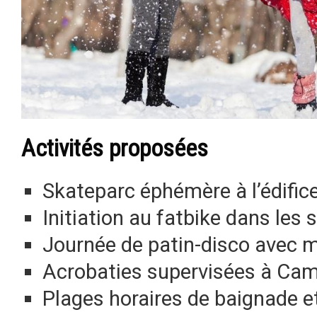
Activités proposées
Skateparc éphémère à l’édific
Initiation au fatbike dans les 
Journée de patin-disco avec m
Acrobaties supervisées à Cam
Plages horaires de baignade et