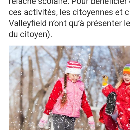
relâche scolaire. Pour bénéficier 
ces activités, les citoyennes et 
Valleyfield n’ont qu’à présenter l
du citoyen).